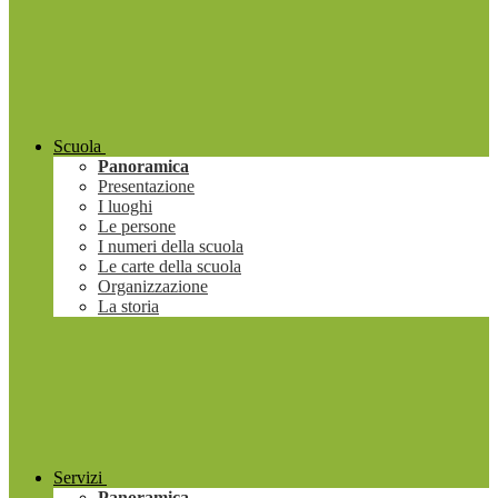
Scuola
Panoramica
Presentazione
I luoghi
Le persone
I numeri della scuola
Le carte della scuola
Organizzazione
La storia
Servizi
Panoramica