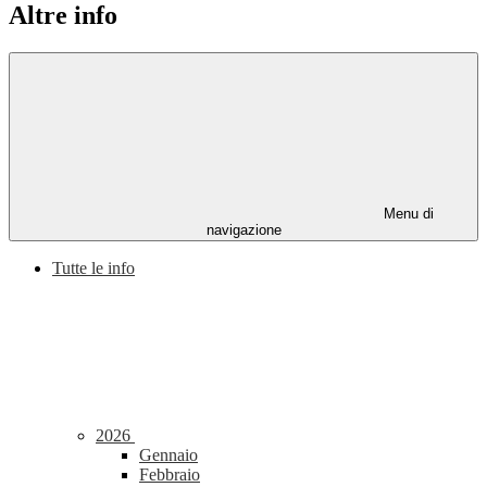
Altre info
Menu di
navigazione
Tutte le info
2026
Gennaio
Febbraio