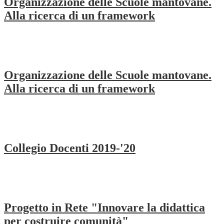
Organizzazione delle Scuole mantovane.
Alla ricerca di un framework
Organizzazione delle Scuole mantovane.
Alla ricerca di un framework
Collegio Docenti 2019-'20
Progetto in Rete "Innovare la didattica
per costruire comunità"