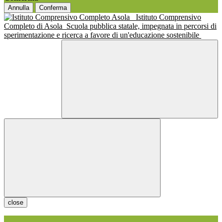
Annulla
Conferma
Istituto Comprensivo
Completo di Asola
Scuola pubblica statale, impegnata in percorsi di
sperimentazione e ricerca a favore di un'educazione sostenibile
close