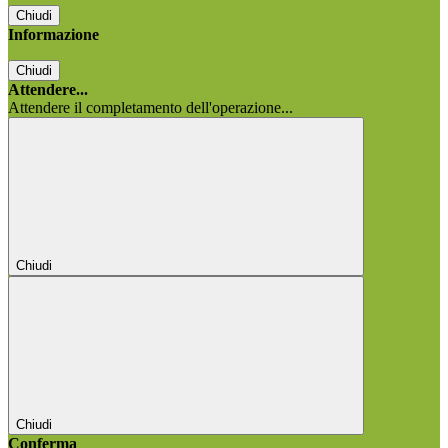
Chiudi
Informazione
Chiudi
Attendere...
Attendere il completamento dell'operazione...
Chiudi
Chiudi
Conferma