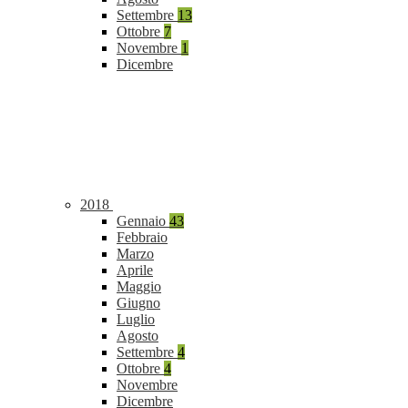
Settembre
13
Ottobre
7
Novembre
1
Dicembre
2018
Gennaio
43
Febbraio
Marzo
Aprile
Maggio
Giugno
Luglio
Agosto
Settembre
4
Ottobre
4
Novembre
Dicembre