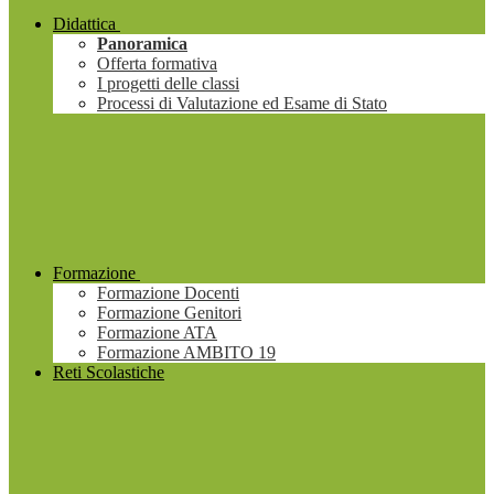
Didattica
Panoramica
Offerta formativa
I progetti delle classi
Processi di Valutazione ed Esame di Stato
Formazione
Formazione Docenti
Formazione Genitori
Formazione ATA
Formazione AMBITO 19
Reti Scolastiche