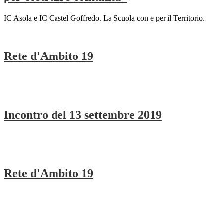
IC Asola e IC Castel Goffredo. La Scuola con e per il Territorio.
Rete d'Ambito 19
Incontro del 13 settembre 2019
Rete d'Ambito 19