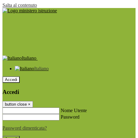
Salta al contenuto
Italiano
Italiano
Accedi
Accedi
button close
×
Nome Utente
Password
Password dimenticata?