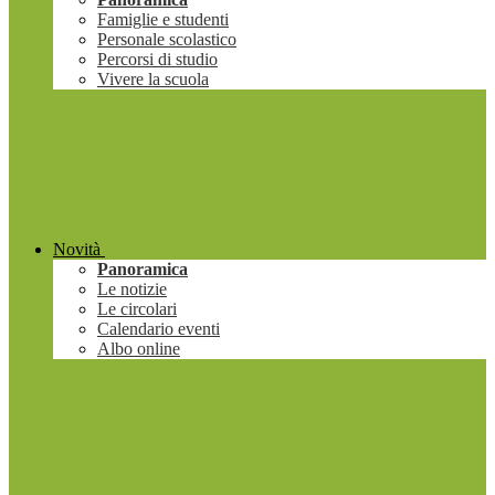
Famiglie e studenti
Personale scolastico
Percorsi di studio
Vivere la scuola
Novità
Panoramica
Le notizie
Le circolari
Calendario eventi
Albo online