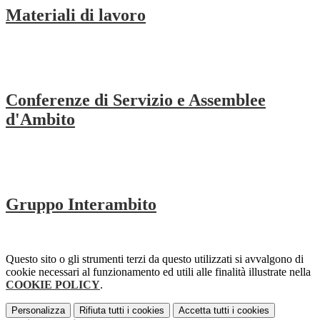
Materiali di lavoro
Conferenze di Servizio e Assemblee
d'Ambito
Gruppo Interambito
Questo sito o gli strumenti terzi da questo utilizzati si avvalgono di
cookie necessari al funzionamento ed utili alle finalità illustrate nella
COOKIE POLICY
.
Personalizza
Rifiuta tutti
i cookies
Accetta tutti
i cookies