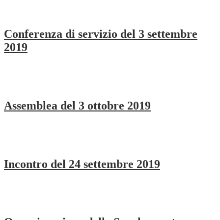
Conferenza di servizio del 3 settembre
2019
Assemblea del 3 ottobre 2019
Incontro del 24 settembre 2019