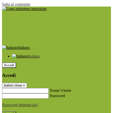
Salta al contenuto
Italiano
Italiano
Accedi
Accedi
button close
×
Nome Utente
Password
Password dimenticata?