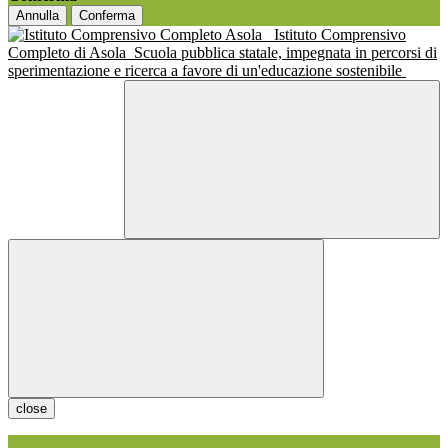
Annulla
Conferma
Istituto Comprensivo
Completo di Asola
Scuola pubblica statale, impegnata in percorsi di
sperimentazione e ricerca a favore di un'educazione sostenibile
close