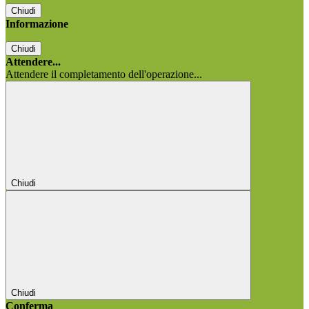
Chiudi
Informazione
Chiudi
Attendere...
Attendere il completamento dell'operazione...
Chiudi
Chiudi
Conferma