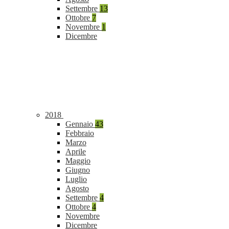
Settembre
13
Ottobre
7
Novembre
1
Dicembre
2018
Gennaio
43
Febbraio
Marzo
Aprile
Maggio
Giugno
Luglio
Agosto
Settembre
4
Ottobre
4
Novembre
Dicembre