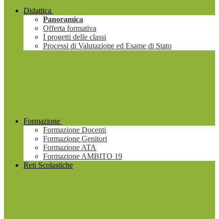
Didattica
Panoramica
Offerta formativa
I progetti delle classi
Processi di Valutazione ed Esame di Stato
Formazione
Formazione Docenti
Formazione Genitori
Formazione ATA
Formazione AMBITO 19
Reti Scolastiche