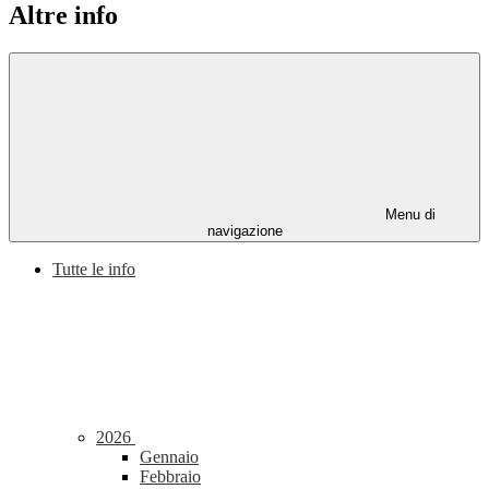
Altre info
Menu di
navigazione
Tutte le info
2026
Gennaio
Febbraio