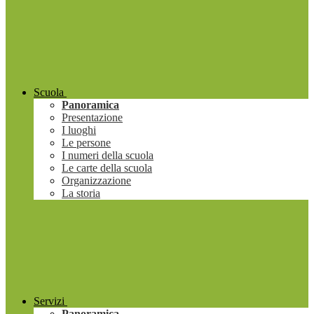
Scuola
Panoramica
Presentazione
I luoghi
Le persone
I numeri della scuola
Le carte della scuola
Organizzazione
La storia
Servizi
Panoramica