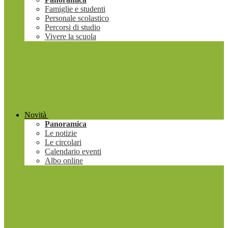
Famiglie e studenti
Personale scolastico
Percorsi di studio
Vivere la scuola
Novità
Panoramica
Le notizie
Le circolari
Calendario eventi
Albo online