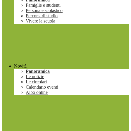
Famiglie e studenti
Personale scolastico
Percorsi di studio
Vivere la scuola
Novità
Panoramica
Le notizie
Le circolari
Calendario eventi
Albo online