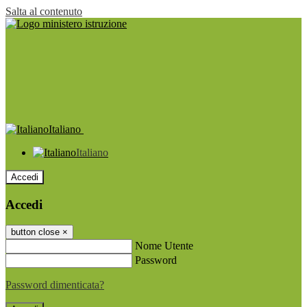
Salta al contenuto
Italiano
Italiano
Accedi
Accedi
button close
×
Nome Utente
Password
Password dimenticata?