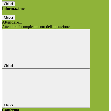
Chiudi
Informazione
Chiudi
Attendere...
Attendere il completamento dell'operazione...
Chiudi
Chiudi
Conferma