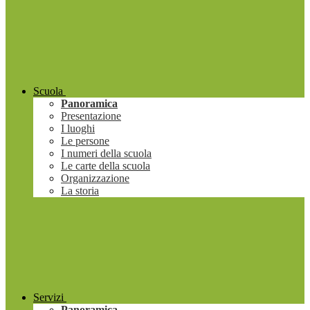
Scuola
Panoramica
Presentazione
I luoghi
Le persone
I numeri della scuola
Le carte della scuola
Organizzazione
La storia
Servizi
Panoramica