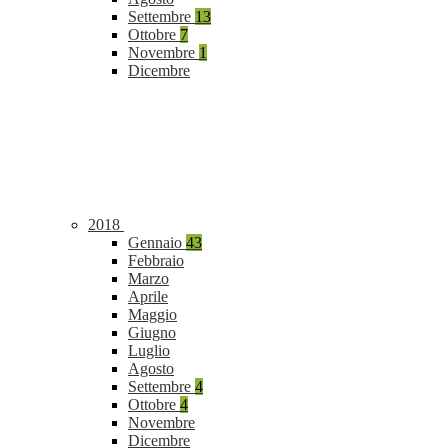
Settembre
13
Ottobre
7
Novembre
1
Dicembre
2018
Gennaio
43
Febbraio
Marzo
Aprile
Maggio
Giugno
Luglio
Agosto
Settembre
4
Ottobre
4
Novembre
Dicembre