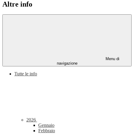
Altre info
Menu di
navigazione
Tutte le info
2026
Gennaio
Febbraio