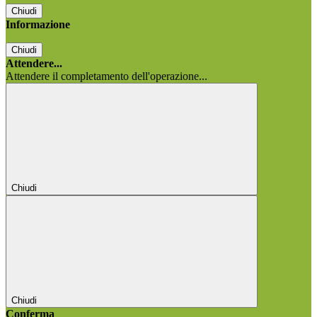
Chiudi
Informazione
Chiudi
Attendere...
Attendere il completamento dell'operazione...
Chiudi
Chiudi
Conferma