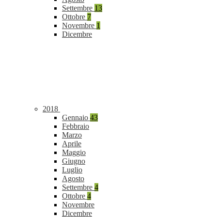
Settembre
13
Ottobre
7
Novembre
1
Dicembre
2018
Gennaio
43
Febbraio
Marzo
Aprile
Maggio
Giugno
Luglio
Agosto
Settembre
4
Ottobre
4
Novembre
Dicembre