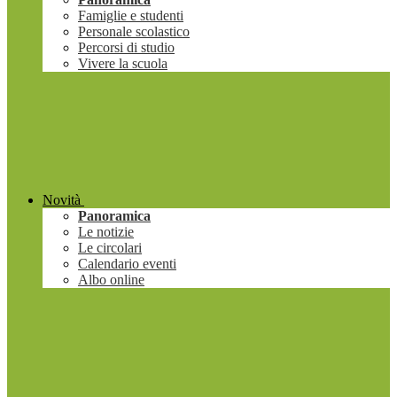
Famiglie e studenti
Personale scolastico
Percorsi di studio
Vivere la scuola
Novità
Panoramica
Le notizie
Le circolari
Calendario eventi
Albo online