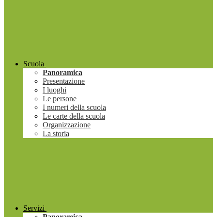
Scuola
Panoramica
Presentazione
I luoghi
Le persone
I numeri della scuola
Le carte della scuola
Organizzazione
La storia
Servizi
Panoramica