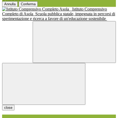
Annulla
Conferma
Istituto Comprensivo
Completo di Asola
Scuola pubblica statale, impegnata in percorsi di
sperimentazione e ricerca a favore di un'educazione sostenibile
close