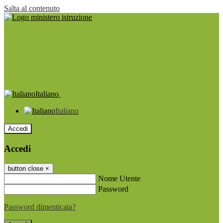
Salta al contenuto
Italiano
Italiano
Accedi
Accedi
button close
×
Nome Utente
Password
Password dimenticata?