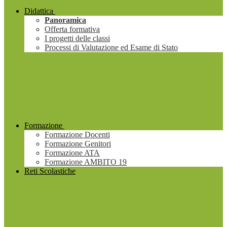
Didattica
Panoramica
Offerta formativa
I progetti delle classi
Processi di Valutazione ed Esame di Stato
Formazione
Formazione Docenti
Formazione Genitori
Formazione ATA
Formazione AMBITO 19
Reti Scolastiche