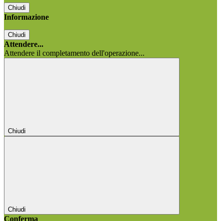
Chiudi
Informazione
Chiudi
Attendere...
Attendere il completamento dell'operazione...
Chiudi
Chiudi
Conferma