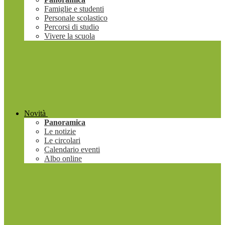
Famiglie e studenti
Personale scolastico
Percorsi di studio
Vivere la scuola
Novità
Panoramica
Le notizie
Le circolari
Calendario eventi
Albo online