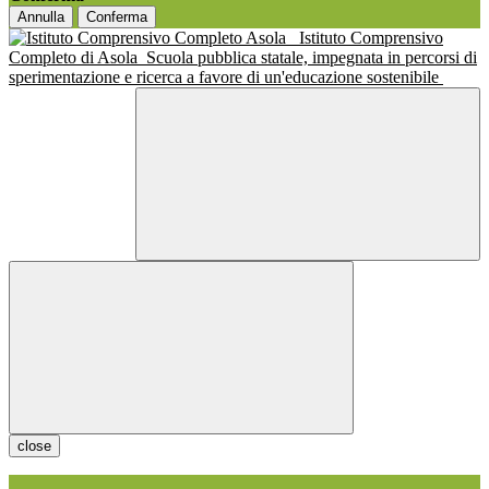
Annulla
Conferma
Istituto Comprensivo
Completo di Asola
Scuola pubblica statale, impegnata in percorsi di
sperimentazione e ricerca a favore di un'educazione sostenibile
close