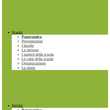
Scuola
Panoramica
Presentazione
I luoghi
Le persone
I numeri della scuola
Le carte della scuola
Organizzazione
La storia
Servizi
Panoramica