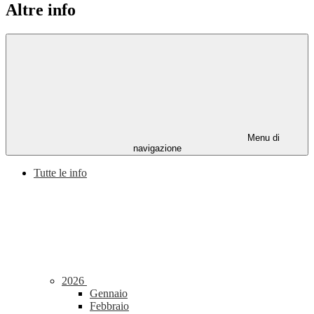
Altre info
Menu di
navigazione
Tutte le info
2026
Gennaio
Febbraio