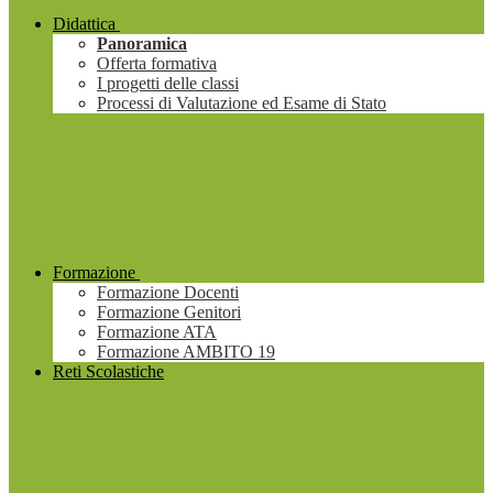
Didattica
Panoramica
Offerta formativa
I progetti delle classi
Processi di Valutazione ed Esame di Stato
Formazione
Formazione Docenti
Formazione Genitori
Formazione ATA
Formazione AMBITO 19
Reti Scolastiche