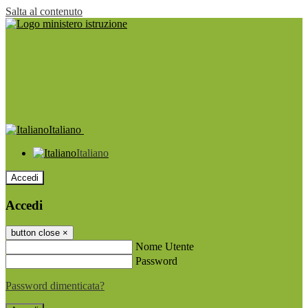
Salta al contenuto
Italiano
Italiano
Accedi
Accedi
button close
×
Nome Utente
Password
Password dimenticata?