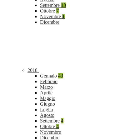
Settembre
13
Ottobre
7
Novembre
1
Dicembre
2018
Gennaio
43
Febbraio
Marzo
Aprile
Maggio
Giugno
Luglio
Agosto
Settembre
4
Ottobre
4
Novembre
Dicembre