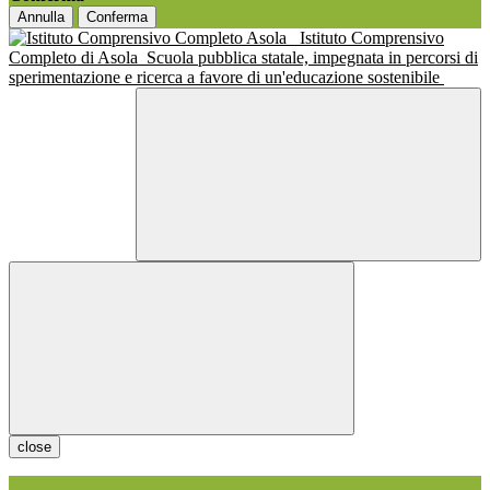
Annulla
Conferma
Istituto Comprensivo
Completo di Asola
Scuola pubblica statale, impegnata in percorsi di
sperimentazione e ricerca a favore di un'educazione sostenibile
close