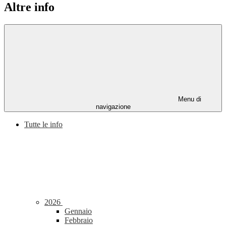
Altre info
Menu di
navigazione
Tutte le info
2026
Gennaio
Febbraio