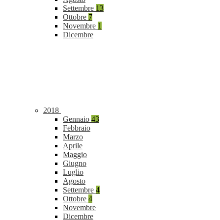
Settembre
13
Ottobre
7
Novembre
1
Dicembre
2018
Gennaio
43
Febbraio
Marzo
Aprile
Maggio
Giugno
Luglio
Agosto
Settembre
4
Ottobre
4
Novembre
Dicembre