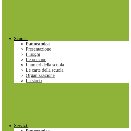
Scuola
Panoramica
Presentazione
I luoghi
Le persone
I numeri della scuola
Le carte della scuola
Organizzazione
La storia
Servizi
Panoramica