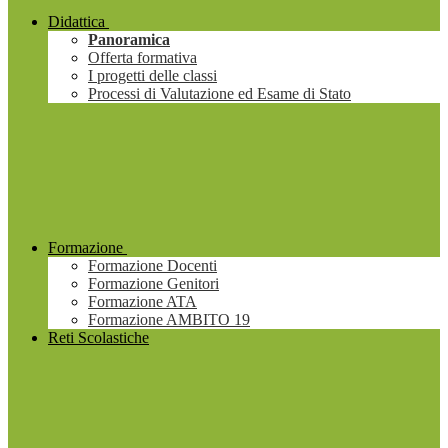
Didattica
Panoramica
Offerta formativa
I progetti delle classi
Processi di Valutazione ed Esame di Stato
Formazione
Formazione Docenti
Formazione Genitori
Formazione ATA
Formazione AMBITO 19
Reti Scolastiche