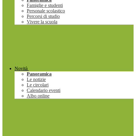
Famiglie e studenti
Personale scolastico
Percorsi di studio
Vivere la scuola
Novità
Panoramica
Le notizie
Le circolari
Calendario eventi
Albo online