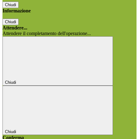
Chiudi
Informazione
Chiudi
Attendere...
Attendere il completamento dell'operazione...
Chiudi
Chiudi
Conferma