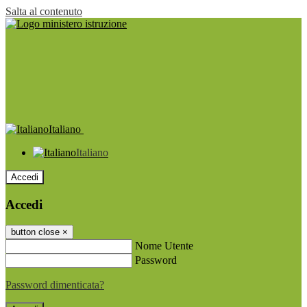
Salta al contenuto
Italiano
Italiano
Accedi
Accedi
button close
×
Nome Utente
Password
Password dimenticata?