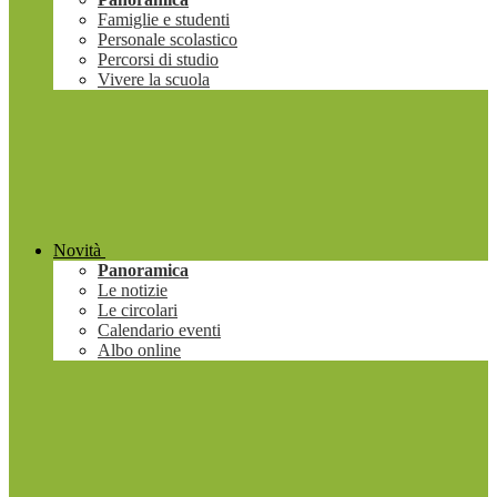
Famiglie e studenti
Personale scolastico
Percorsi di studio
Vivere la scuola
Novità
Panoramica
Le notizie
Le circolari
Calendario eventi
Albo online