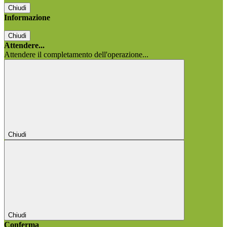
Chiudi
Informazione
Chiudi
Attendere...
Attendere il completamento dell'operazione...
Chiudi
Chiudi
Conferma