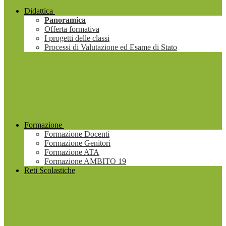
Didattica
Panoramica
Offerta formativa
I progetti delle classi
Processi di Valutazione ed Esame di Stato
Formazione
Formazione Docenti
Formazione Genitori
Formazione ATA
Formazione AMBITO 19
Reti Scolastiche