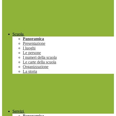
Scuola
Panoramica
Presentazione
I luoghi
Le persone
I numeri della scuola
Le carte della scuola
Organizzazione
La storia
Servizi
Panoramica