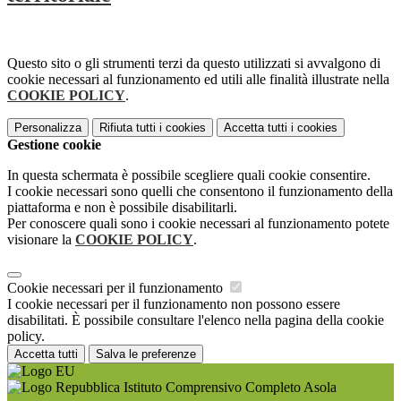
Questo sito o gli strumenti terzi da questo utilizzati si avvalgono di
cookie necessari al funzionamento ed utili alle finalità illustrate nella
COOKIE POLICY
.
Personalizza
Rifiuta tutti
i cookies
Accetta tutti
i cookies
Gestione cookie
In questa schermata è possibile scegliere quali cookie consentire.
I cookie necessari sono quelli che consentono il funzionamento della
piattaforma e non è possibile disabilitarli.
Per conoscere quali sono i cookie necessari al funzionamento potete
visionare la
COOKIE POLICY
.
Cookie necessari per il funzionamento
I cookie necessari per il funzionamento non possono essere
disabilitati. È possibile consultare l'elenco nella pagina della cookie
policy.
Accetta tutti
Salva le preferenze
Istituto Comprensivo Completo Asola