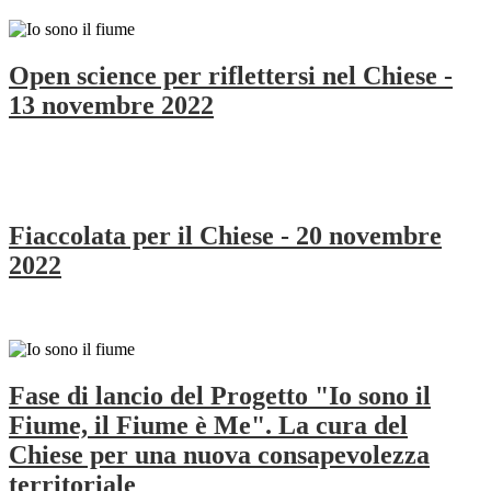
Open science per riflettersi nel Chiese -
13 novembre 2022
Fiaccolata per il Chiese - 20 novembre
2022
Fase di lancio del Progetto "Io sono il
Fiume, il Fiume è Me". La cura del
Chiese per una nuova consapevolezza
territoriale