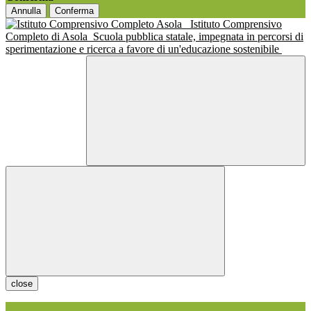
Annulla
Conferma
Istituto Comprensivo
Completo di Asola
Scuola pubblica statale, impegnata in percorsi di
sperimentazione e ricerca a favore di un'educazione sostenibile
close