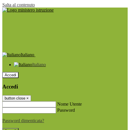
Salta al contenuto
Italiano
Italiano
Accedi
Accedi
button close
×
Nome Utente
Password
Password dimenticata?