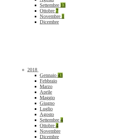
Settembre
13
Ottobre
7
Novembre
1
Dicembre
2018
Gennaio
43
Febbraio
Marzo
Aprile
Maggio
Giugno
Luglio
Agosto
Settembre
4
Ottobre
4
Novembre
Dicembre