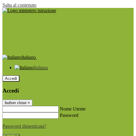
Salta al contenuto
Italiano
Italiano
Accedi
Accedi
button close
×
Nome Utente
Password
Password dimenticata?