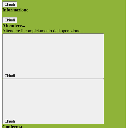
Chiudi
Informazione
Chiudi
Attendere...
Attendere il completamento dell'operazione...
Chiudi
Chiudi
Conferma