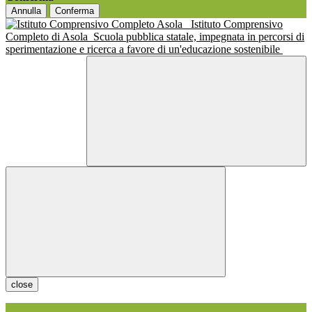
Annulla
Conferma
Istituto Comprensivo
Completo di Asola
Scuola pubblica statale, impegnata in percorsi di
sperimentazione e ricerca a favore di un'educazione sostenibile
close