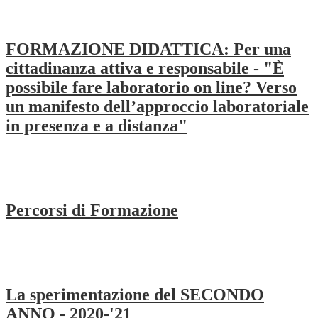
FORMAZIONE DIDATTICA: Per una
cittadinanza attiva e responsabile - "È
possibile fare laboratorio on line? Verso
un manifesto dell’approccio laboratoriale
in presenza e a distanza"
Percorsi di Formazione
La sperimentazione del SECONDO
ANNO - 2020-'21