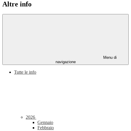
Altre info
Menu di
navigazione
Tutte le info
2026
Gennaio
Febbraio