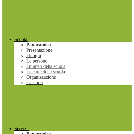
Scuola
Panoramica
Presentazione
I luoghi
Le persone
I numeri della scuola
Le carte della scuola
Organizzazione
La storia
Servizi
Panoramica