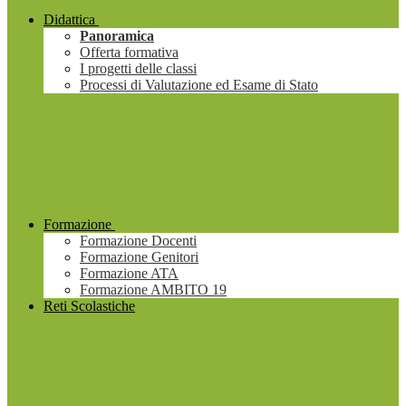
Didattica
Panoramica
Offerta formativa
I progetti delle classi
Processi di Valutazione ed Esame di Stato
Formazione
Formazione Docenti
Formazione Genitori
Formazione ATA
Formazione AMBITO 19
Reti Scolastiche