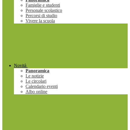
Famiglie e studenti
Personale scolastico
Percorsi di studio
Vivere la scuola
Novità
Panoramica
Le notizie
Le circolari
Calendario eventi
Albo online