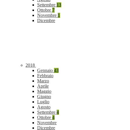
Settembre
13
Ottobre
7
Novembre
1
Dicembre
2018
Gennaio
43
Febbraio
Marzo
Aprile
Maggio
Giugno
Luglio
Agosto
Settembre
4
Ottobre
4
Novembre
Dicembre