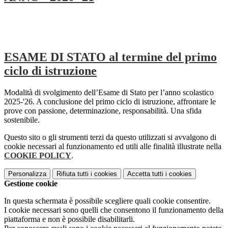
ESAME DI STATO al termine del primo
ciclo di istruzione
Modalità di svolgimento dell’Esame di Stato per l’anno scolastico
2025-'26. A conclusione del primo ciclo di istruzione, affrontare le
prove con passione, determinazione, responsabilità. Una sfida
sostenibile.
Questo sito o gli strumenti terzi da questo utilizzati si avvalgono di
cookie necessari al funzionamento ed utili alle finalità illustrate nella
COOKIE POLICY
.
Personalizza
Rifiuta tutti
i cookies
Accetta tutti
i cookies
Gestione cookie
In questa schermata è possibile scegliere quali cookie consentire.
I cookie necessari sono quelli che consentono il funzionamento della
piattaforma e non è possibile disabilitarli.