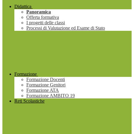
Didattica
Panoramica
Offerta formativa
I progetti delle classi
Processi di Valutazione ed Esame di Stato
Formazione
Formazione Docenti
Formazione Genitori
Formazione ATA
Formazione AMBITO 19
Reti Scolastiche