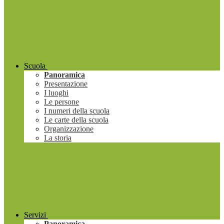
Scuola
Panoramica
Presentazione
I luoghi
Le persone
I numeri della scuola
Le carte della scuola
Organizzazione
La storia
Servizi
Panoramica