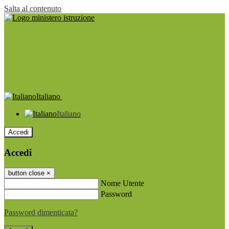
Salta al contenuto
Italiano
Italiano
Accedi
Accedi
button close
×
Nome Utente
Password
Password dimenticata?