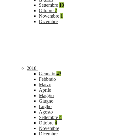
Settembre
13
Ottobre
7
Novembre
1
Dicembre
2018
Gennaio
43
Febbraio
Marzo
Aprile
Maggio
Giugno
Luglio
Agosto
Settembre
4
Ottobre
4
Novembre
Dicembre