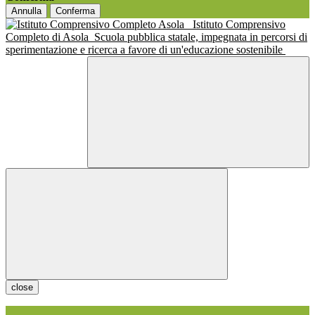
Annulla
Conferma
Istituto Comprensivo
Completo di Asola
Scuola pubblica statale, impegnata in percorsi di
sperimentazione e ricerca a favore di un'educazione sostenibile
close