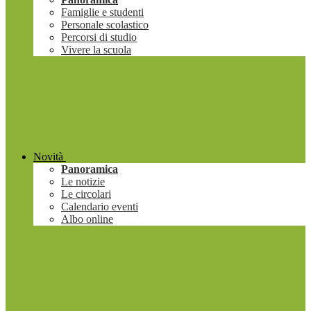
Famiglie e studenti
Personale scolastico
Percorsi di studio
Vivere la scuola
Novità
Panoramica
Le notizie
Le circolari
Calendario eventi
Albo online