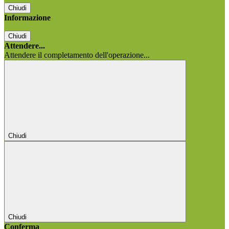
Chiudi
Informazione
Chiudi
Attendere...
Attendere il completamento dell'operazione...
Chiudi
Chiudi
Conferma