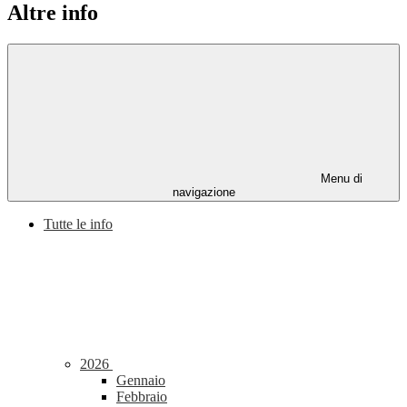
Altre info
Menu di
navigazione
Tutte le info
2026
Gennaio
Febbraio