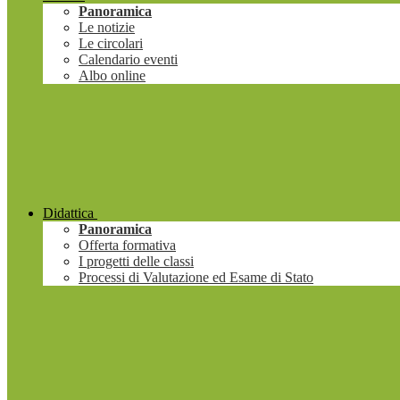
Panoramica
Le notizie
Le circolari
Calendario eventi
Albo online
Didattica
Panoramica
Offerta formativa
I progetti delle classi
Processi di Valutazione ed Esame di Stato