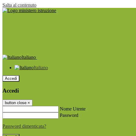
Salta al contenuto
Italiano
Italiano
Accedi
Accedi
button close
×
Nome Utente
Password
Password dimenticata?