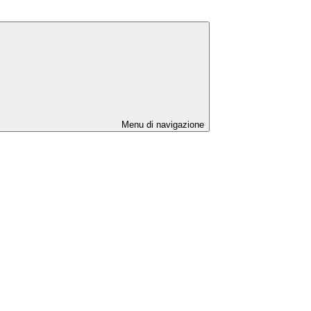
Menu di navigazione