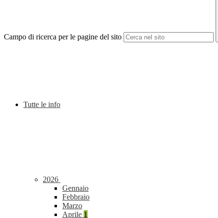
Campo di ricerca per le pagine del sito
Tutte le info
2026
Gennaio
Febbraio
Marzo
Aprile
1