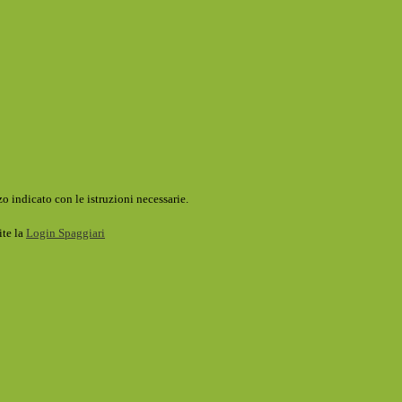
o indicato con le istruzioni necessarie.
ite la
Login Spaggiari