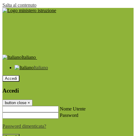
Salta al contenuto
Italiano
Italiano
Accedi
Accedi
button close
×
Nome Utente
Password
Password dimenticata?