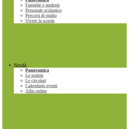
Famiglie e studenti
Personale scolastico
Percorsi di studio
Vivere la scuola
Novità
Panoramica
Le notizie
Le circolari
Calendario eventi
Albo online