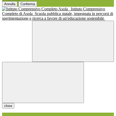
Annulla
Conferma
Istituto Comprensivo
Completo di Asola
Scuola pubblica statale, impegnata in percorsi di
sperimentazione e ricerca a favore di un'educazione sostenibile
close