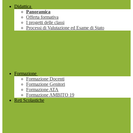
Didattica
Panoramica
Offerta formativa
I progetti delle classi
Processi di Valutazione ed Esame di Stato
Formazione
Formazione Docenti
Formazione Genitori
Formazione ATA
Formazione AMBITO 19
Reti Scolastiche