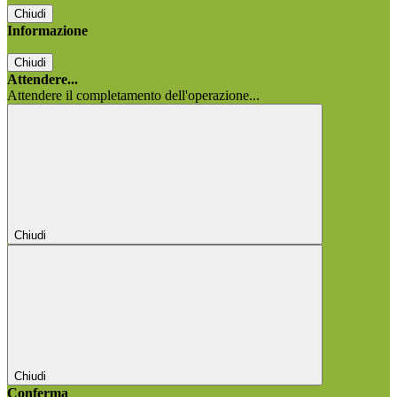
Chiudi
Informazione
Chiudi
Attendere...
Attendere il completamento dell'operazione...
Chiudi
Chiudi
Conferma