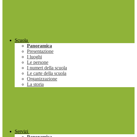
Scuola
Panoramica
Presentazione
I luoghi
Le persone
I numeri della scuola
Le carte della scuola
Organizzazione
La storia
Servizi
Panoramica