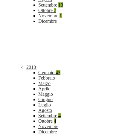
Settembre
13
Ottobre
7
Novembre
1
Dicembre
2018
Gennaio
43
Febbraio
Marzo
Aprile
Maggio
Giugno
Luglio
Agosto
Settembre
4
Ottobre
4
Novembre
Dicembre