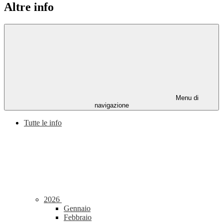
Altre info
Menu di
navigazione
Tutte le info
2026
Gennaio
Febbraio