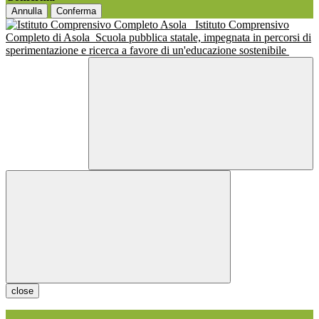
Annulla
Conferma
Istituto Comprensivo
Completo di Asola
Scuola pubblica statale, impegnata in percorsi di
sperimentazione e ricerca a favore di un'educazione sostenibile
close