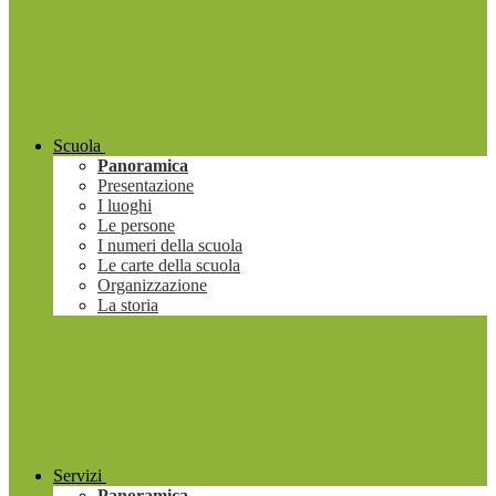
Scuola
Panoramica
Presentazione
I luoghi
Le persone
I numeri della scuola
Le carte della scuola
Organizzazione
La storia
Servizi
Panoramica