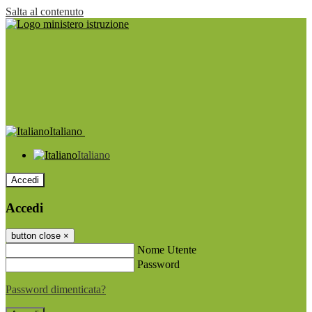
Salta al contenuto
Italiano
Italiano
Accedi
Accedi
button close
×
Nome Utente
Password
Password dimenticata?