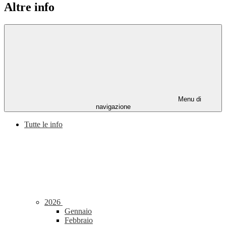
Altre info
Menu di
navigazione
Tutte le info
2026
Gennaio
Febbraio