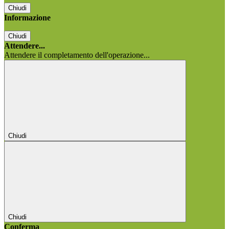
Chiudi
Informazione
Chiudi
Attendere...
Attendere il completamento dell'operazione...
Chiudi
Chiudi
Conferma