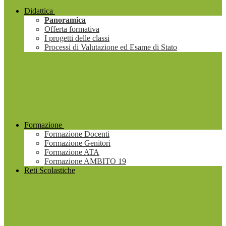
Didattica
Panoramica
Offerta formativa
I progetti delle classi
Processi di Valutazione ed Esame di Stato
Formazione
Formazione Docenti
Formazione Genitori
Formazione ATA
Formazione AMBITO 19
Reti Scolastiche