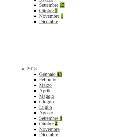
Settembre
13
Ottobre
7
Novembre
1
Dicembre
2018
Gennaio
43
Febbraio
Marzo
Aprile
Maggio
Giugno
Luglio
Agosto
Settembre
4
Ottobre
4
Novembre
Dicembre