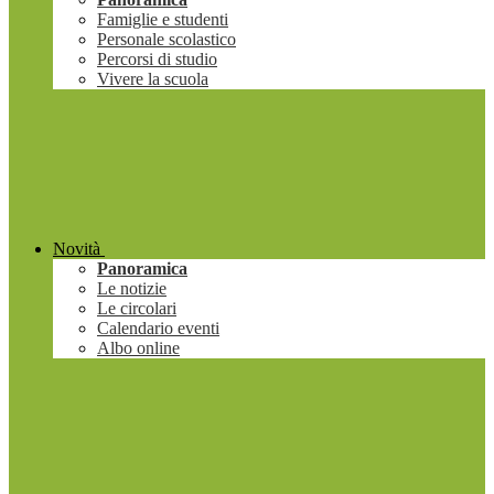
Famiglie e studenti
Personale scolastico
Percorsi di studio
Vivere la scuola
Novità
Panoramica
Le notizie
Le circolari
Calendario eventi
Albo online