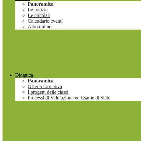
Panoramica
Le notizie
Le circolari
Calendario eventi
Albo online
Didattica
Panoramica
Offerta formativa
I progetti delle classi
Processi di Valutazione ed Esame di Stato