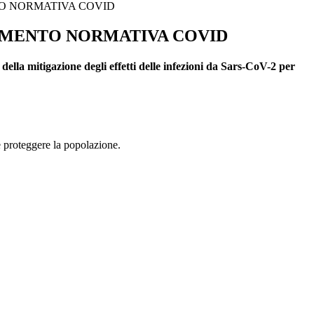
 NORMATIVA COVID
MENTO NORMATIVA COVID
 della mitigazione degli effetti delle infezioni da
Sars-CoV-2 per
e proteggere la popolazione.