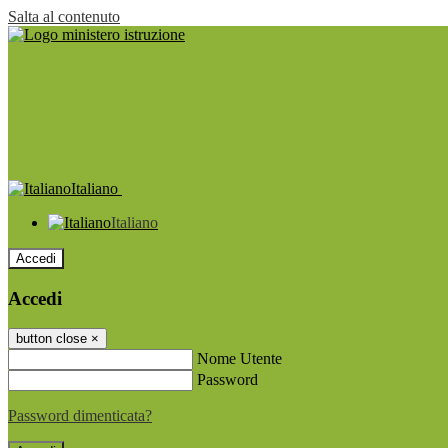
Salta al contenuto
Italiano
Italiano
Accedi
Accedi
button close
×
Nome Utente
Password
Password dimenticata?