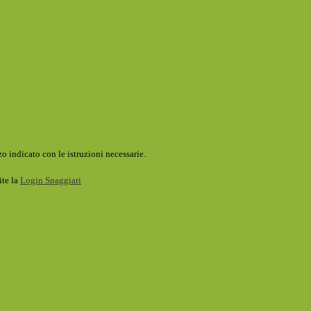
o indicato con le istruzioni necessarie.
ite la
Login Spaggiari