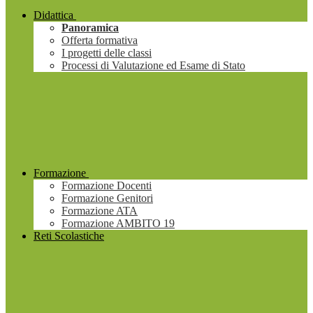
Didattica
Panoramica
Offerta formativa
I progetti delle classi
Processi di Valutazione ed Esame di Stato
Formazione
Formazione Docenti
Formazione Genitori
Formazione ATA
Formazione AMBITO 19
Reti Scolastiche