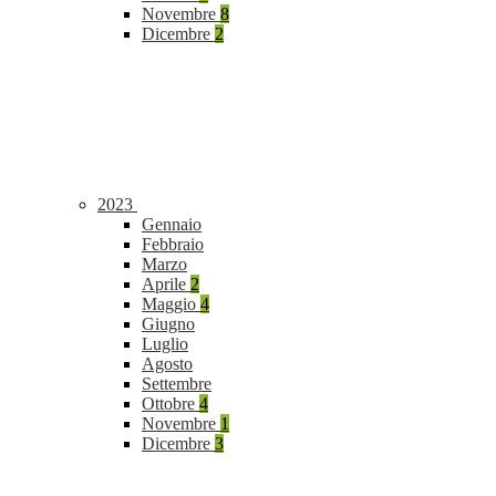
Novembre
8
Dicembre
2
2023
Gennaio
Febbraio
Marzo
Aprile
2
Maggio
4
Giugno
Luglio
Agosto
Settembre
Ottobre
4
Novembre
1
Dicembre
3