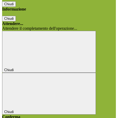
Chiudi
Informazione
Chiudi
Attendere...
Attendere il completamento dell'operazione...
Chiudi
Chiudi
Conferma