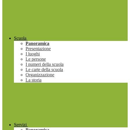
Scuola
Panoramica
Presentazione
I luoghi
Le persone
I numeri della scuola
Le carte della scuola
Organizzazione
La storia
Servizi
Panoramica