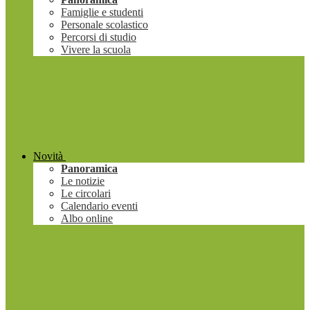
Famiglie e studenti
Personale scolastico
Percorsi di studio
Vivere la scuola
Novità
Panoramica
Le notizie
Le circolari
Calendario eventi
Albo online