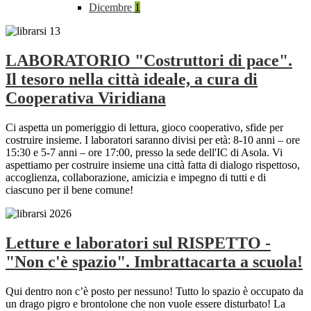
Dicembre
1
LABORATORIO "Costruttori di pace".
Il tesoro nella città ideale, a cura di
Cooperativa Viridiana
Ci aspetta un pomeriggio di lettura, gioco cooperativo, sfide per
costruire insieme. I laboratori saranno divisi per età: 8-10 anni – ore
15:30 e 5-7 anni – ore 17:00, presso la sede dell'IC di Asola. Vi
aspettiamo per costruire insieme una città fatta di dialogo rispettoso,
accoglienza, collaborazione, amicizia e impegno di tutti e di
ciascuno per il bene comune!
Letture e laboratori sul RISPETTO -
"Non c'è spazio". Imbrattacarta a scuola!
Qui dentro non c’è posto per nessuno! Tutto lo spazio è occupato da
un drago pigro e brontolone che non vuole essere disturbato! La