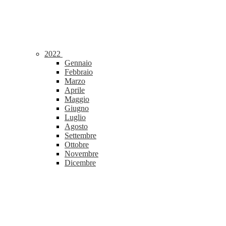
2022
Gennaio
Febbraio
Marzo
Aprile
Maggio
Giugno
Luglio
Agosto
Settembre
Ottobre
Novembre
Dicembre