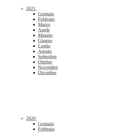
2021
Gennaio
Febbraio
Marzo
Aprile
Maggio
Giugno
Luglio
Agosto
Settembre
Ottobre
Novembre
Dicembre
2020
Gennaio
Febbraio