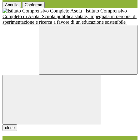
Annulla
Conferma
Istituto Comprensivo
Completo di Asola
Scuola pubblica statale, impegnata in percorsi di
sperimentazione e ricerca a favore di un'educazione sostenibile
close