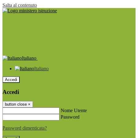
Salta al contenuto
Italiano
Italiano
Accedi
Accedi
button close
×
Nome Utente
Password
Password dimenticata?