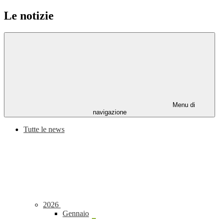
Le notizie
Menu di
navigazione
Tutte le news
2026
Gennaio