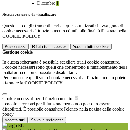
Dicembre
1
Nessun contenuto da visualizzare
Questo sito o gli strumenti terzi da questo utilizzati si avvalgono di
cookie necessari al funzionamento ed utili alle finalità illustrate nella
COOKIE POLICY
.
Personalizza
Rifiuta tutti
i cookies
Accetta tutti
i cookies
Gestione cookie
In questa schermata è possibile scegliere quali cookie consentire.
I cookie necessari sono quelli che consentono il funzionamento della
piattaforma e non è possibile disabilitarli.
Per conoscere quali sono i cookie necessari al funzionamento potete
visionare la
COOKIE POLICY
.
Cookie necessari per il funzionamento
I cookie necessari per il funzionamento non possono essere
disabilitati. È possibile consultare l'elenco nella pagina della cookie
policy.
Accetta tutti
Salva le preferenze