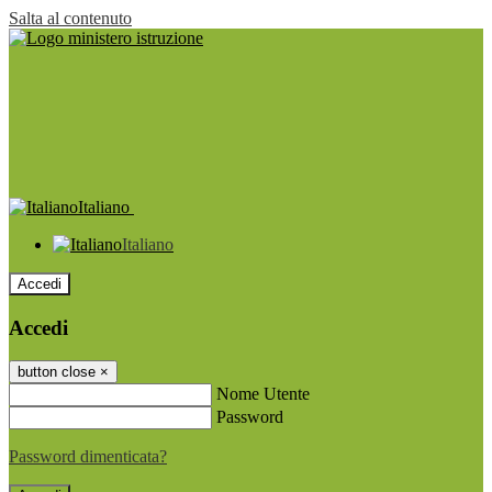
Salta al contenuto
Italiano
Italiano
Accedi
Accedi
button close
×
Nome Utente
Password
Password dimenticata?