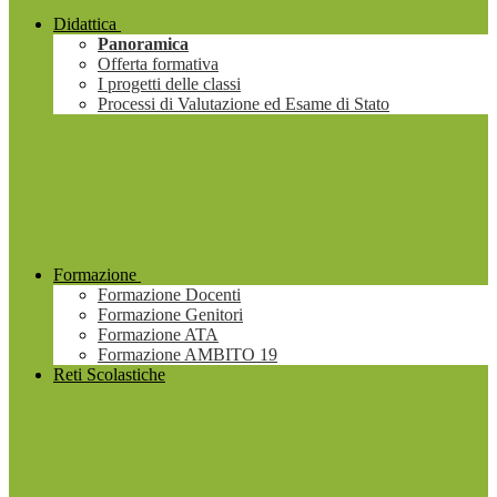
Didattica
Panoramica
Offerta formativa
I progetti delle classi
Processi di Valutazione ed Esame di Stato
Formazione
Formazione Docenti
Formazione Genitori
Formazione ATA
Formazione AMBITO 19
Reti Scolastiche