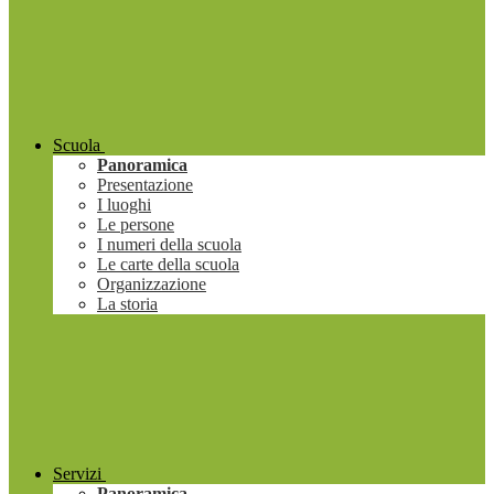
Scuola
Panoramica
Presentazione
I luoghi
Le persone
I numeri della scuola
Le carte della scuola
Organizzazione
La storia
Servizi
Panoramica