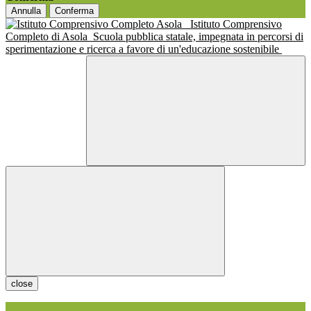
Annulla
Conferma
Istituto Comprensivo
Completo di Asola
Scuola pubblica statale, impegnata in percorsi di
sperimentazione e ricerca a favore di un'educazione sostenibile
close