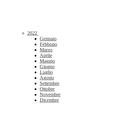
2022
Gennaio
Febbraio
Marzo
Aprile
Maggio
Giugno
Luglio
Agosto
Settembre
Ottobre
Novembre
Dicembre