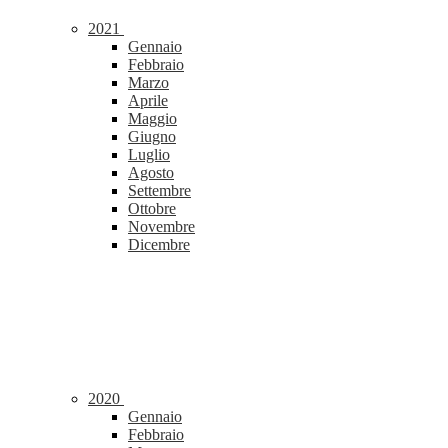
2021
Gennaio
Febbraio
Marzo
Aprile
Maggio
Giugno
Luglio
Agosto
Settembre
Ottobre
Novembre
Dicembre
2020
Gennaio
Febbraio