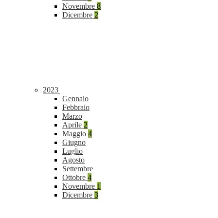
Novembre
8
Dicembre
2
2023
Gennaio
Febbraio
Marzo
Aprile
2
Maggio
4
Giugno
Luglio
Agosto
Settembre
Ottobre
4
Novembre
1
Dicembre
3