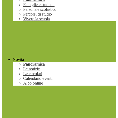
Famiglie e studenti
Personale scolastico
Percorsi di studio
Vivere la scuola
Novità
Panoramica
Le notizie
Le circolari
Calendario eventi
Albo online