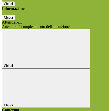
Chiudi
Informazione
Chiudi
Attendere...
Attendere il completamento dell'operazione...
Chiudi
Chiudi
Conferma