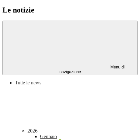
Le notizie
Menu di
navigazione
Tutte le news
2026
Gennaio