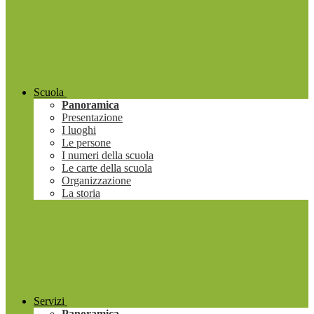
Scuola
Panoramica
Presentazione
I luoghi
Le persone
I numeri della scuola
Le carte della scuola
Organizzazione
La storia
Servizi
Panoramica