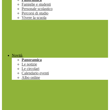
Famiglie e studenti
Personale scolastico
Percorsi di studio
Vivere la scuola
Novità
Panoramica
Le notizie
Le circolari
Calendario eventi
Albo online