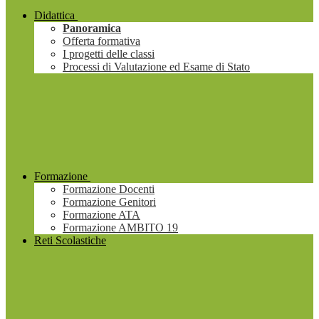
Didattica
Panoramica
Offerta formativa
I progetti delle classi
Processi di Valutazione ed Esame di Stato
Formazione
Formazione Docenti
Formazione Genitori
Formazione ATA
Formazione AMBITO 19
Reti Scolastiche