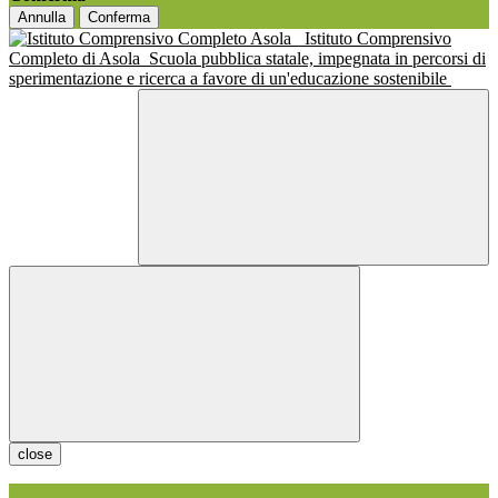
Annulla
Conferma
Istituto Comprensivo
Completo di Asola
Scuola pubblica statale, impegnata in percorsi di
sperimentazione e ricerca a favore di un'educazione sostenibile
close