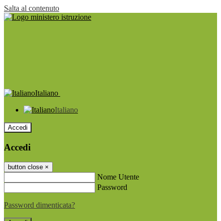
Salta al contenuto
Italiano
Italiano
Accedi
Accedi
button close
×
Nome Utente
Password
Password dimenticata?