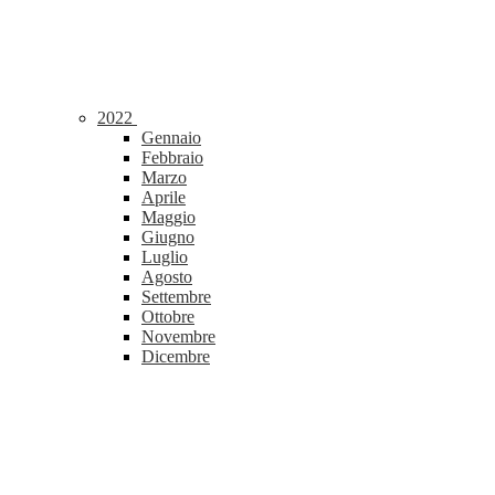
2022
Gennaio
Febbraio
Marzo
Aprile
Maggio
Giugno
Luglio
Agosto
Settembre
Ottobre
Novembre
Dicembre