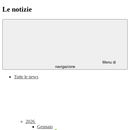
Le notizie
Menu di
navigazione
Tutte le news
2026
Gennaio