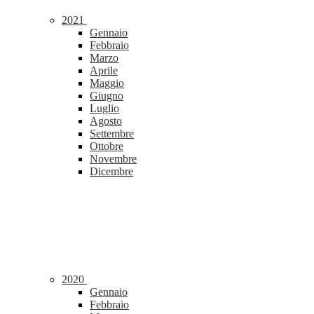
2021
Gennaio
Febbraio
Marzo
Aprile
Maggio
Giugno
Luglio
Agosto
Settembre
Ottobre
Novembre
Dicembre
2020
Gennaio
Febbraio