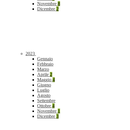
Novembre
8
Dicembre
2
2023
Gennaio
Febbraio
Marzo
Aprile
2
Maggio
4
Giugno
Luglio
Agosto
Settembre
Ottobre
4
Novembre
1
Dicembre
3