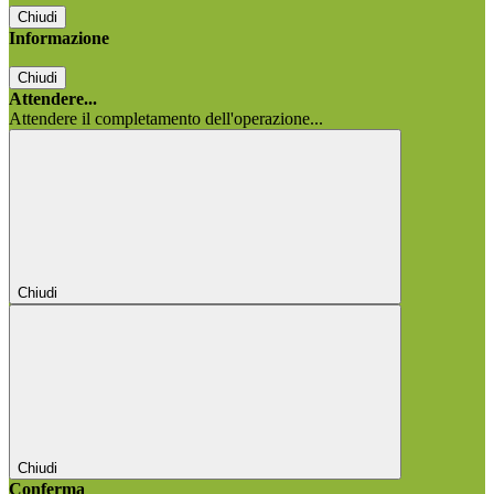
Chiudi
Informazione
Chiudi
Attendere...
Attendere il completamento dell'operazione...
Chiudi
Chiudi
Conferma