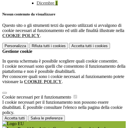
Dicembre
1
Nessun contenuto da visualizzare
Questo sito o gli strumenti terzi da questo utilizzati si avvalgono di
cookie necessari al funzionamento ed utili alle finalità illustrate nella
COOKIE POLICY
.
Personalizza
Rifiuta tutti
i cookies
Accetta tutti
i cookies
Gestione cookie
In questa schermata è possibile scegliere quali cookie consentire.
I cookie necessari sono quelli che consentono il funzionamento della
piattaforma e non è possibile disabilitarli.
Per conoscere quali sono i cookie necessari al funzionamento potete
visionare la
COOKIE POLICY
.
Cookie necessari per il funzionamento
I cookie necessari per il funzionamento non possono essere
disabilitati. È possibile consultare l'elenco nella pagina della cookie
policy.
Accetta tutti
Salva le preferenze