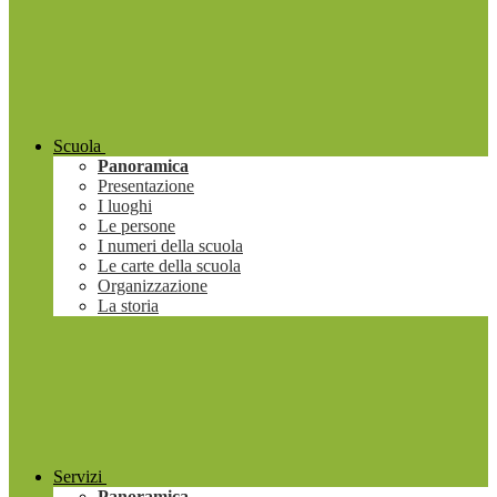
Scuola
Panoramica
Presentazione
I luoghi
Le persone
I numeri della scuola
Le carte della scuola
Organizzazione
La storia
Servizi
Panoramica