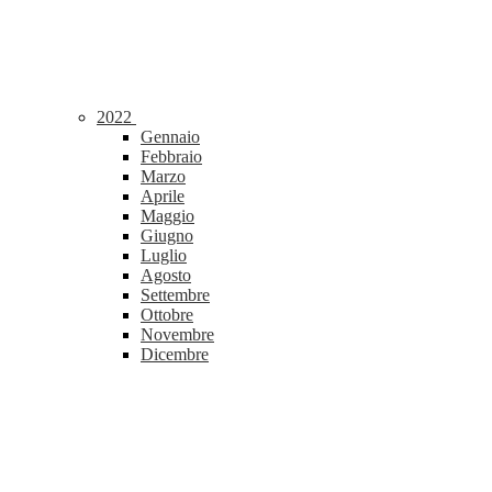
2022
Gennaio
Febbraio
Marzo
Aprile
Maggio
Giugno
Luglio
Agosto
Settembre
Ottobre
Novembre
Dicembre