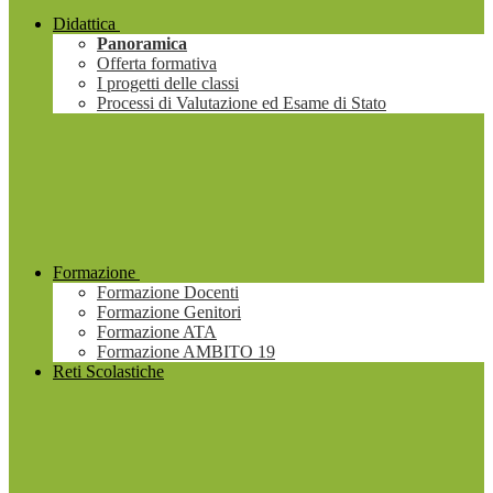
Didattica
Panoramica
Offerta formativa
I progetti delle classi
Processi di Valutazione ed Esame di Stato
Formazione
Formazione Docenti
Formazione Genitori
Formazione ATA
Formazione AMBITO 19
Reti Scolastiche