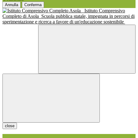
Annulla
Conferma
Istituto Comprensivo
Completo di Asola
Scuola pubblica statale, impegnata in percorsi di
sperimentazione e ricerca a favore di un'educazione sostenibile
close