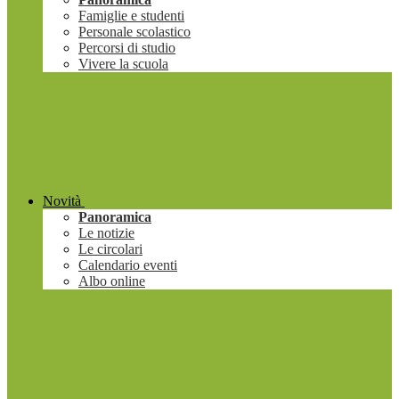
Famiglie e studenti
Personale scolastico
Percorsi di studio
Vivere la scuola
Novità
Panoramica
Le notizie
Le circolari
Calendario eventi
Albo online