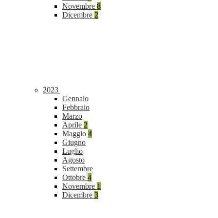
Novembre
8
Dicembre
2
2023
Gennaio
Febbraio
Marzo
Aprile
2
Maggio
4
Giugno
Luglio
Agosto
Settembre
Ottobre
4
Novembre
1
Dicembre
3