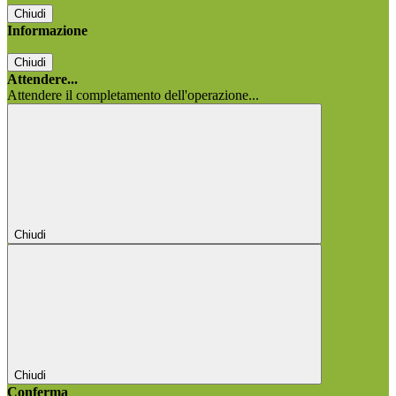
Chiudi
Informazione
Chiudi
Attendere...
Attendere il completamento dell'operazione...
Chiudi
Chiudi
Conferma