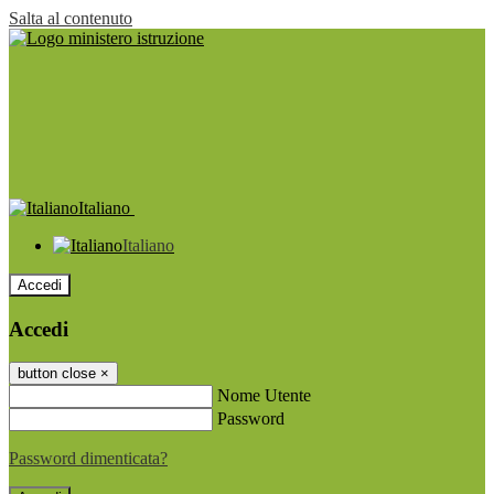
Salta al contenuto
Italiano
Italiano
Accedi
Accedi
button close
×
Nome Utente
Password
Password dimenticata?