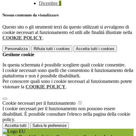
Dicembre
1
Nessun contenuto da visualizzare
Questo sito o gli strumenti terzi da questo utilizzati si avvalgono di
cookie necessari al funzionamento ed utili alle finalità illustrate nella
COOKIE POLICY
.
Personalizza
Rifiuta tutti
i cookies
Accetta tutti
i cookies
Gestione cookie
In questa schermata è possibile scegliere quali cookie consentire.
I cookie necessari sono quelli che consentono il funzionamento della
piattaforma e non è possibile disabilitarli.
Per conoscere quali sono i cookie necessari al funzionamento potete
visionare la
COOKIE POLICY
.
Cookie necessari per il funzionamento
I cookie necessari per il funzionamento non possono essere
disabilitati. È possibile consultare l'elenco nella pagina della cookie
policy.
Accetta tutti
Salva le preferenze