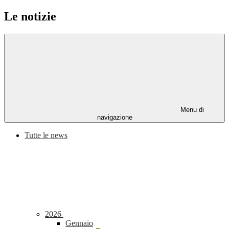
Le notizie
Menu di
navigazione
Tutte le news
2026
Gennaio