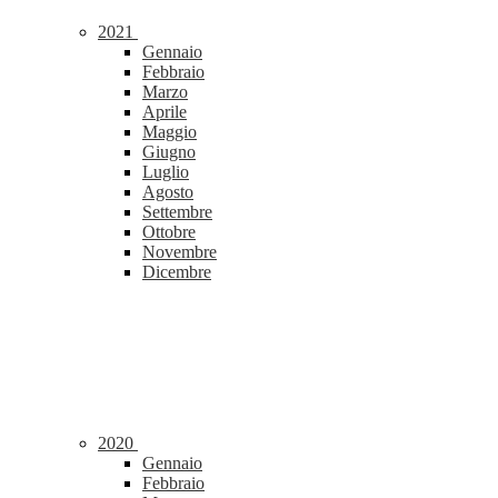
2021
Gennaio
Febbraio
Marzo
Aprile
Maggio
Giugno
Luglio
Agosto
Settembre
Ottobre
Novembre
Dicembre
2020
Gennaio
Febbraio