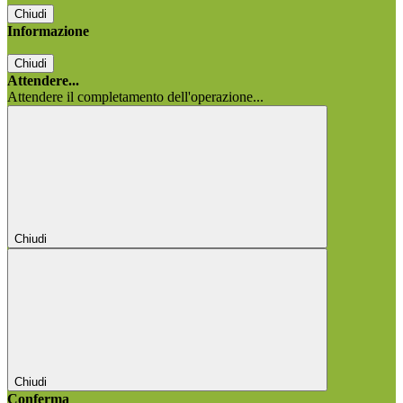
Chiudi
Informazione
Chiudi
Attendere...
Attendere il completamento dell'operazione...
Chiudi
Chiudi
Conferma