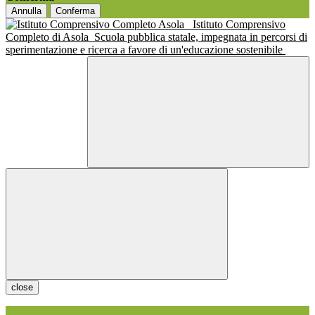
Annulla
Conferma
Istituto Comprensivo
Completo di Asola
Scuola pubblica statale, impegnata in percorsi di
sperimentazione e ricerca a favore di un'educazione sostenibile
close