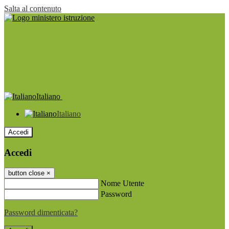
Salta al contenuto
Italiano
Italiano
Accedi
Accedi
button close
×
Nome Utente
Password
Password dimenticata?