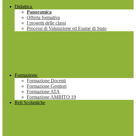
Didattica
Panoramica
Offerta formativa
I progetti delle classi
Processi di Valutazione ed Esame di Stato
Formazione
Formazione Docenti
Formazione Genitori
Formazione ATA
Formazione AMBITO 19
Reti Scolastiche