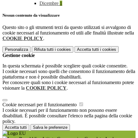
Dicembre
1
Nessun contenuto da visualizzare
Questo sito o gli strumenti terzi da questo utilizzati si avvalgono di
cookie necessari al funzionamento ed utili alle finalità illustrate nella
COOKIE POLICY
.
Personalizza
Rifiuta tutti
i cookies
Accetta tutti
i cookies
Gestione cookie
In questa schermata è possibile scegliere quali cookie consentire.
I cookie necessari sono quelli che consentono il funzionamento della
piattaforma e non è possibile disabilitarli.
Per conoscere quali sono i cookie necessari al funzionamento potete
visionare la
COOKIE POLICY
.
Cookie necessari per il funzionamento
I cookie necessari per il funzionamento non possono essere
disabilitati. È possibile consultare l'elenco nella pagina della cookie
policy.
Accetta tutti
Salva le preferenze