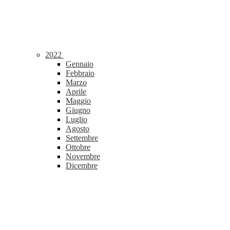
2022
Gennaio
Febbraio
Marzo
Aprile
Maggio
Giugno
Luglio
Agosto
Settembre
Ottobre
Novembre
Dicembre