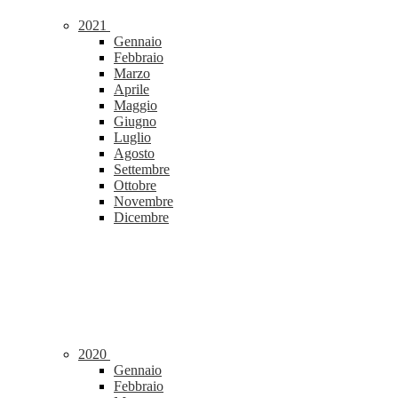
2021
Gennaio
Febbraio
Marzo
Aprile
Maggio
Giugno
Luglio
Agosto
Settembre
Ottobre
Novembre
Dicembre
2020
Gennaio
Febbraio