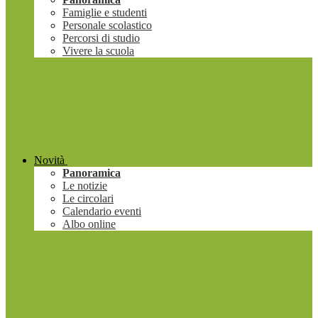
Famiglie e studenti
Personale scolastico
Percorsi di studio
Vivere la scuola
Novità
Panoramica
Le notizie
Le circolari
Calendario eventi
Albo online