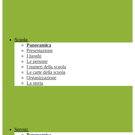
Scuola
Panoramica
Presentazione
I luoghi
Le persone
I numeri della scuola
Le carte della scuola
Organizzazione
La storia
Servizi
Panoramica