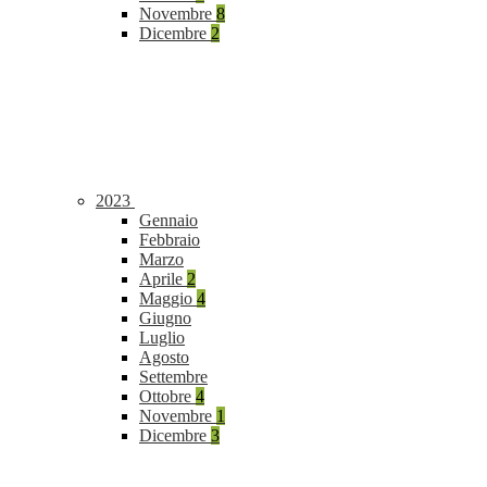
Novembre
8
Dicembre
2
2023
Gennaio
Febbraio
Marzo
Aprile
2
Maggio
4
Giugno
Luglio
Agosto
Settembre
Ottobre
4
Novembre
1
Dicembre
3