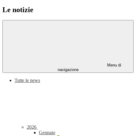
Le notizie
Menu di
navigazione
Tutte le news
2026
Gennaio