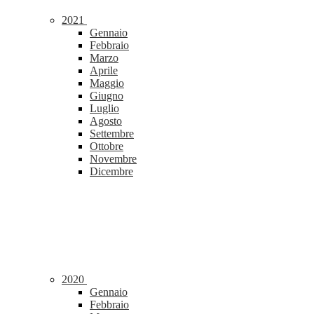
2021
Gennaio
Febbraio
Marzo
Aprile
Maggio
Giugno
Luglio
Agosto
Settembre
Ottobre
Novembre
Dicembre
2020
Gennaio
Febbraio