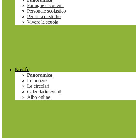
Famiglie e studenti
Personale scolastico
Percorsi di studio
Vivere la scuola
Novità
Panoramica
Le notizie
Le circolari
Calendario eventi
Albo online