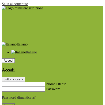
Salta al contenuto
Italiano
Italiano
Accedi
Accedi
button close
×
Nome Utente
Password
Password dimenticata?