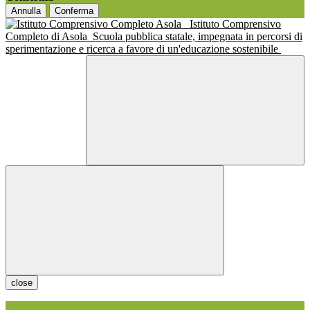
Annulla
Conferma
Istituto Comprensivo
Completo di Asola
Scuola pubblica statale, impegnata in percorsi di
sperimentazione e ricerca a favore di un'educazione sostenibile
close