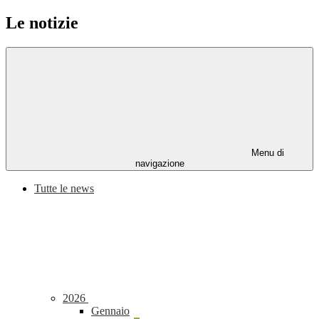
Le notizie
Menu di
navigazione
Tutte le news
2026
Gennaio