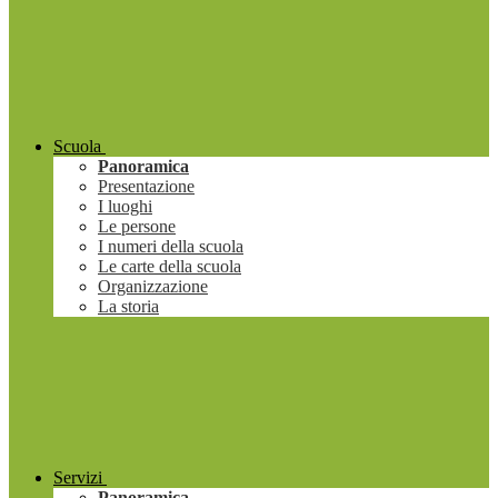
Scuola
Panoramica
Presentazione
I luoghi
Le persone
I numeri della scuola
Le carte della scuola
Organizzazione
La storia
Servizi
Panoramica