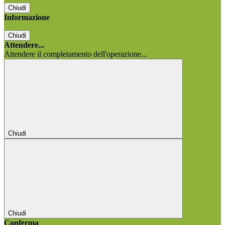
Chiudi
Informazione
Chiudi
Attendere...
Attendere il completamento dell'operazione...
Chiudi
Chiudi
Conferma