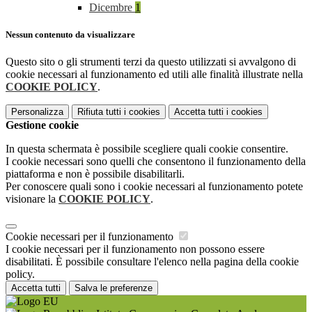
Dicembre
1
Nessun contenuto da visualizzare
Questo sito o gli strumenti terzi da questo utilizzati si avvalgono di
cookie necessari al funzionamento ed utili alle finalità illustrate nella
COOKIE POLICY
.
Personalizza
Rifiuta tutti
i cookies
Accetta tutti
i cookies
Gestione cookie
In questa schermata è possibile scegliere quali cookie consentire.
I cookie necessari sono quelli che consentono il funzionamento della
piattaforma e non è possibile disabilitarli.
Per conoscere quali sono i cookie necessari al funzionamento potete
visionare la
COOKIE POLICY
.
Cookie necessari per il funzionamento
I cookie necessari per il funzionamento non possono essere
disabilitati. È possibile consultare l'elenco nella pagina della cookie
policy.
Accetta tutti
Salva le preferenze