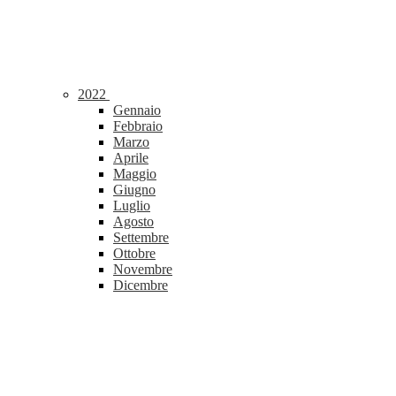
2022
Gennaio
Febbraio
Marzo
Aprile
Maggio
Giugno
Luglio
Agosto
Settembre
Ottobre
Novembre
Dicembre