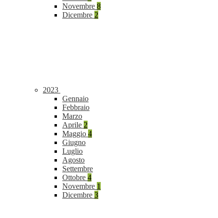
Novembre
8
Dicembre
2
2023
Gennaio
Febbraio
Marzo
Aprile
2
Maggio
4
Giugno
Luglio
Agosto
Settembre
Ottobre
4
Novembre
1
Dicembre
3