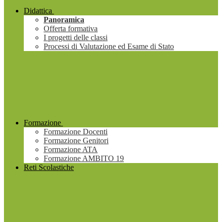
Didattica
Panoramica
Offerta formativa
I progetti delle classi
Processi di Valutazione ed Esame di Stato
Formazione
Formazione Docenti
Formazione Genitori
Formazione ATA
Formazione AMBITO 19
Reti Scolastiche