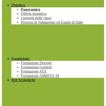
Didattica
Panoramica
Offerta formativa
I progetti delle classi
Processi di Valutazione ed Esame di Stato
Formazione
Formazione Docenti
Formazione Genitori
Formazione ATA
Formazione AMBITO 19
Reti Scolastiche