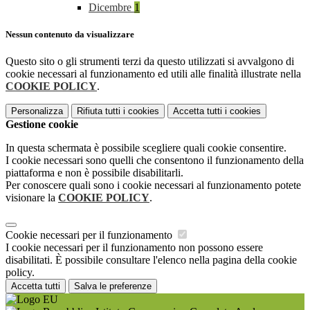
Dicembre
1
Nessun contenuto da visualizzare
Questo sito o gli strumenti terzi da questo utilizzati si avvalgono di
cookie necessari al funzionamento ed utili alle finalità illustrate nella
COOKIE POLICY
.
Personalizza
Rifiuta tutti
i cookies
Accetta tutti
i cookies
Gestione cookie
In questa schermata è possibile scegliere quali cookie consentire.
I cookie necessari sono quelli che consentono il funzionamento della
piattaforma e non è possibile disabilitarli.
Per conoscere quali sono i cookie necessari al funzionamento potete
visionare la
COOKIE POLICY
.
Cookie necessari per il funzionamento
I cookie necessari per il funzionamento non possono essere
disabilitati. È possibile consultare l'elenco nella pagina della cookie
policy.
Accetta tutti
Salva le preferenze