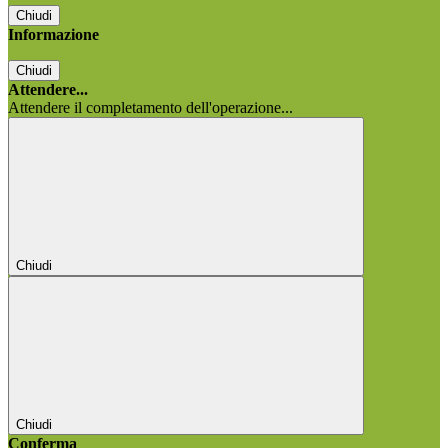
Chiudi
Informazione
Chiudi
Attendere...
Attendere il completamento dell'operazione...
Chiudi
Chiudi
Conferma