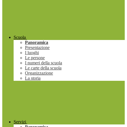
Scuola
Panoramica
Presentazione
I luoghi
Le persone
I numeri della scuola
Le carte della scuola
Organizzazione
La storia
Servizi
Panoramica