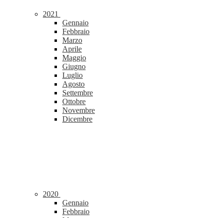
2021
Gennaio
Febbraio
Marzo
Aprile
Maggio
Giugno
Luglio
Agosto
Settembre
Ottobre
Novembre
Dicembre
2020
Gennaio
Febbraio