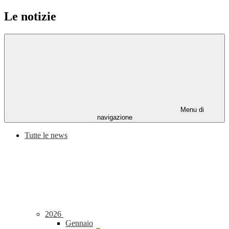
Le notizie
Menu di
navigazione
Tutte le news
2026
Gennaio