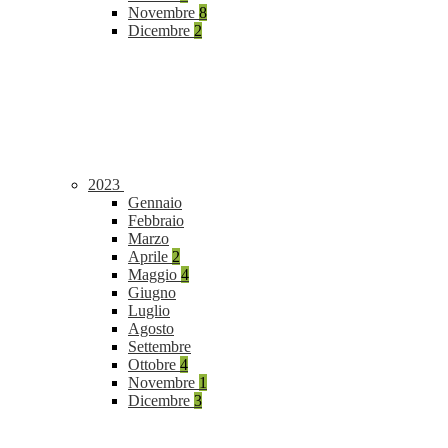
Novembre
8
Dicembre
2
2023
Gennaio
Febbraio
Marzo
Aprile
2
Maggio
4
Giugno
Luglio
Agosto
Settembre
Ottobre
4
Novembre
1
Dicembre
3