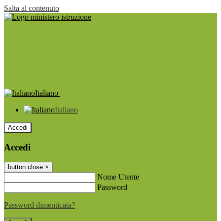
Salta al contenuto
Italiano
Italiano
Accedi
Accedi
button close
×
Nome Utente
Password
Password dimenticata?