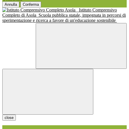
Annulla
Conferma
Istituto Comprensivo
Completo di Asola
Scuola pubblica statale, impegnata in percorsi di
sperimentazione e ricerca a favore di un'educazione sostenibile
close