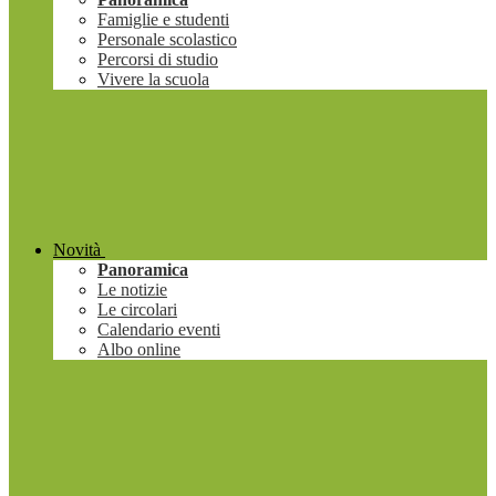
Famiglie e studenti
Personale scolastico
Percorsi di studio
Vivere la scuola
Novità
Panoramica
Le notizie
Le circolari
Calendario eventi
Albo online