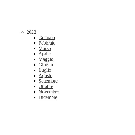
2022
Gennaio
Febbraio
Marzo
Aprile
Maggio
Giugno
Luglio
Agosto
Settembre
Ottobre
Novembre
Dicembre