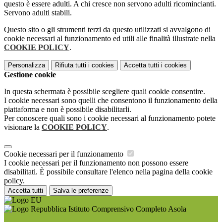
questo è essere adulti. A chi cresce non servono adulti ricomincianti.
Servono adulti stabili.
Questo sito o gli strumenti terzi da questo utilizzati si avvalgono di
cookie necessari al funzionamento ed utili alle finalità illustrate nella
COOKIE POLICY
.
Personalizza
Rifiuta tutti
i cookies
Accetta tutti
i cookies
Gestione cookie
In questa schermata è possibile scegliere quali cookie consentire.
I cookie necessari sono quelli che consentono il funzionamento della
piattaforma e non è possibile disabilitarli.
Per conoscere quali sono i cookie necessari al funzionamento potete
visionare la
COOKIE POLICY
.
Cookie necessari per il funzionamento
I cookie necessari per il funzionamento non possono essere
disabilitati. È possibile consultare l'elenco nella pagina della cookie
policy.
Accetta tutti
Salva le preferenze
Istituto Comprensivo Completo Asola