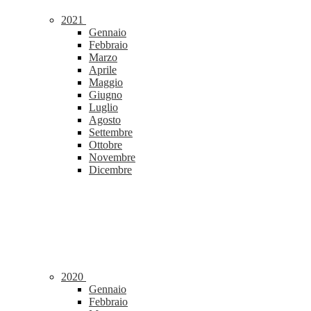
2021
Gennaio
Febbraio
Marzo
Aprile
Maggio
Giugno
Luglio
Agosto
Settembre
Ottobre
Novembre
Dicembre
2020
Gennaio
Febbraio