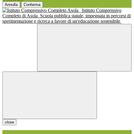
Annulla
Conferma
Istituto Comprensivo
Completo di Asola
Scuola pubblica statale, impegnata in percorsi di
sperimentazione e ricerca a favore di un'educazione sostenibile
close