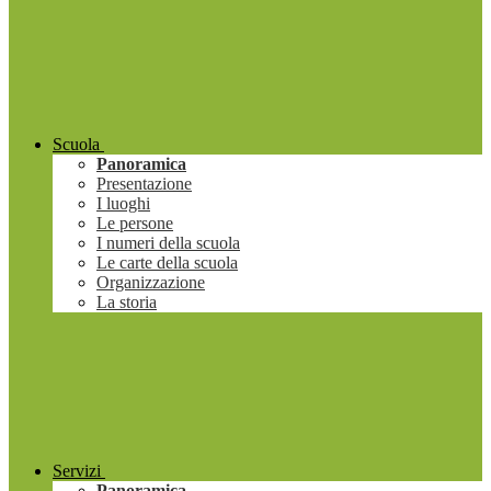
Scuola
Panoramica
Presentazione
I luoghi
Le persone
I numeri della scuola
Le carte della scuola
Organizzazione
La storia
Servizi
Panoramica