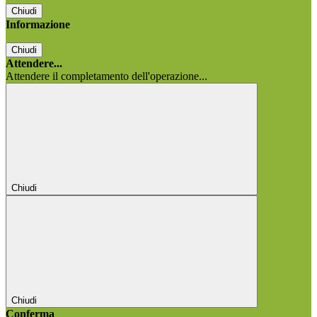
Chiudi
Informazione
Chiudi
Attendere...
Attendere il completamento dell'operazione...
Chiudi
Chiudi
Conferma