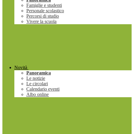
Famiglie e studenti
Personale scolastico
Percorsi di studio
Vivere la scuola
Novità
Panoramica
Le notizie
Le circolari
Calendario eventi
Albo online