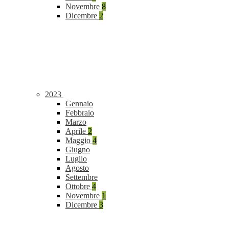
Novembre
8
Dicembre
2
2023
Gennaio
Febbraio
Marzo
Aprile
2
Maggio
4
Giugno
Luglio
Agosto
Settembre
Ottobre
4
Novembre
1
Dicembre
3