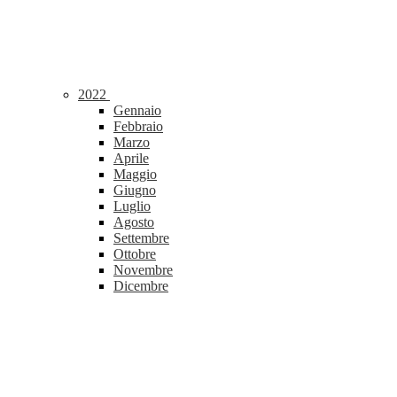
2022
Gennaio
Febbraio
Marzo
Aprile
Maggio
Giugno
Luglio
Agosto
Settembre
Ottobre
Novembre
Dicembre