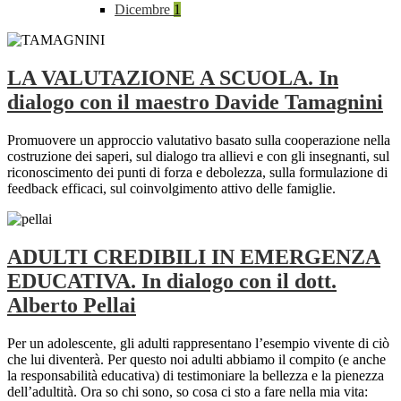
Dicembre
1
LA VALUTAZIONE A SCUOLA. In
dialogo con il maestro Davide Tamagnini
Promuovere un approccio valutativo basato sulla cooperazione nella
costruzione dei saperi, sul dialogo tra allievi e con gli insegnanti, sul
riconoscimento dei punti di forza e debolezza, sulla formulazione di
feedback efficaci, sul coinvolgimento attivo delle famiglie.
ADULTI CREDIBILI IN EMERGENZA
EDUCATIVA. In dialogo con il dott.
Alberto Pellai
Per un adolescente, gli adulti rappresentano l’esempio vivente di ciò
che lui diventerà. Per questo noi adulti abbiamo il compito (e anche
la responsabilità educativa) di testimoniare la bellezza e la pienezza
dell’adultità. Ora so chi sono, so cosa ci sto a fare nella mia vita: