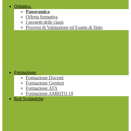
Didattica
Panoramica
Offerta formativa
I progetti delle classi
Processi di Valutazione ed Esame di Stato
Formazione
Formazione Docenti
Formazione Genitori
Formazione ATA
Formazione AMBITO 19
Reti Scolastiche