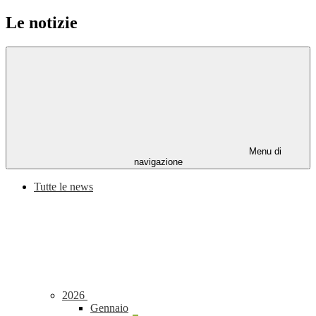
Le notizie
Menu di
navigazione
Tutte le news
2026
Gennaio