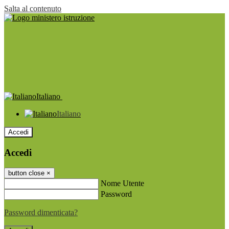
Salta al contenuto
Italiano
Italiano
Accedi
Accedi
button close
×
Nome Utente
Password
Password dimenticata?