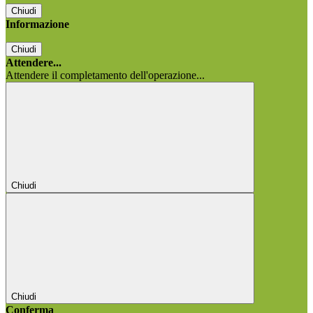
Chiudi
Informazione
Chiudi
Attendere...
Attendere il completamento dell'operazione...
Chiudi
Chiudi
Conferma