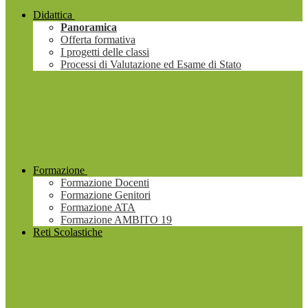
Didattica
Panoramica
Offerta formativa
I progetti delle classi
Processi di Valutazione ed Esame di Stato
Formazione
Formazione Docenti
Formazione Genitori
Formazione ATA
Formazione AMBITO 19
Reti Scolastiche