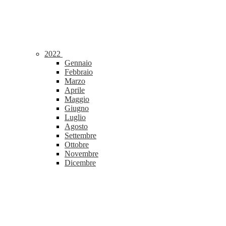
2022
Gennaio
Febbraio
Marzo
Aprile
Maggio
Giugno
Luglio
Agosto
Settembre
Ottobre
Novembre
Dicembre