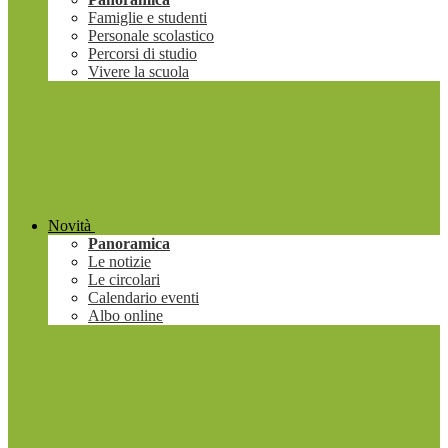
Famiglie e studenti
Personale scolastico
Percorsi di studio
Vivere la scuola
Novità
Panoramica
Le notizie
Le circolari
Calendario eventi
Albo online