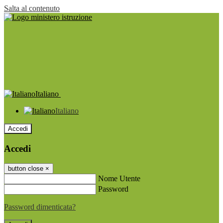
Salta al contenuto
Italiano
Italiano
Accedi
Accedi
button close
×
Nome Utente
Password
Password dimenticata?