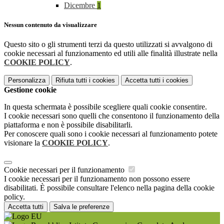
Dicembre
1
Nessun contenuto da visualizzare
Questo sito o gli strumenti terzi da questo utilizzati si avvalgono di
cookie necessari al funzionamento ed utili alle finalità illustrate nella
COOKIE POLICY
.
Personalizza
Rifiuta tutti
i cookies
Accetta tutti
i cookies
Gestione cookie
In questa schermata è possibile scegliere quali cookie consentire.
I cookie necessari sono quelli che consentono il funzionamento della
piattaforma e non è possibile disabilitarli.
Per conoscere quali sono i cookie necessari al funzionamento potete
visionare la
COOKIE POLICY
.
Cookie necessari per il funzionamento
I cookie necessari per il funzionamento non possono essere
disabilitati. È possibile consultare l'elenco nella pagina della cookie
policy.
Accetta tutti
Salva le preferenze