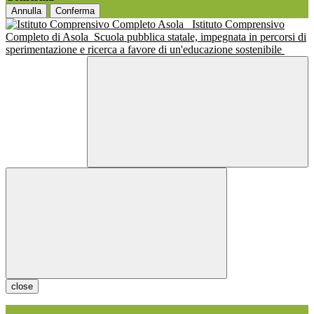
Annulla
Conferma
Istituto Comprensivo
Completo di Asola
Scuola pubblica statale, impegnata in percorsi di
sperimentazione e ricerca a favore di un'educazione sostenibile
close