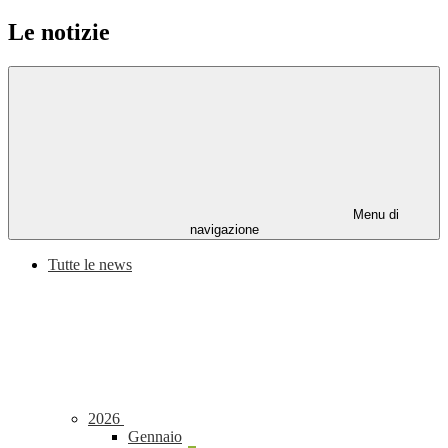
Le notizie
Menu di
navigazione
Tutte le news
2026
Gennaio