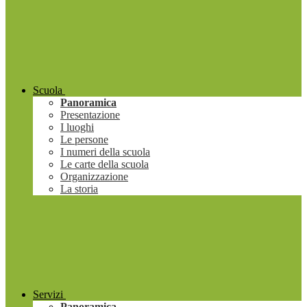
Scuola
Panoramica
Presentazione
I luoghi
Le persone
I numeri della scuola
Le carte della scuola
Organizzazione
La storia
Servizi
Panoramica