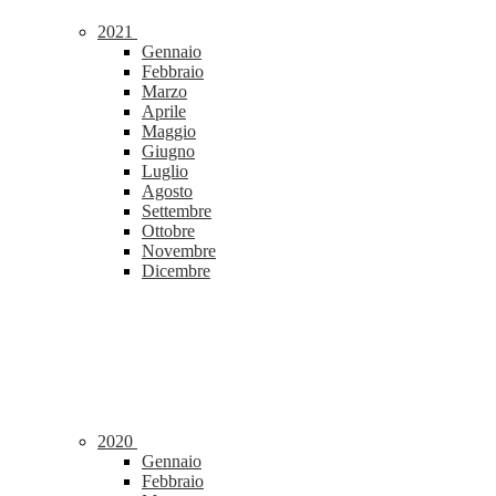
2021
Gennaio
Febbraio
Marzo
Aprile
Maggio
Giugno
Luglio
Agosto
Settembre
Ottobre
Novembre
Dicembre
2020
Gennaio
Febbraio