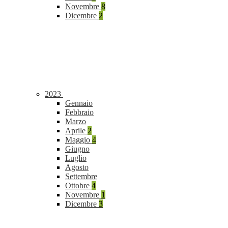
Novembre
8
Dicembre
2
2023
Gennaio
Febbraio
Marzo
Aprile
2
Maggio
4
Giugno
Luglio
Agosto
Settembre
Ottobre
4
Novembre
1
Dicembre
3