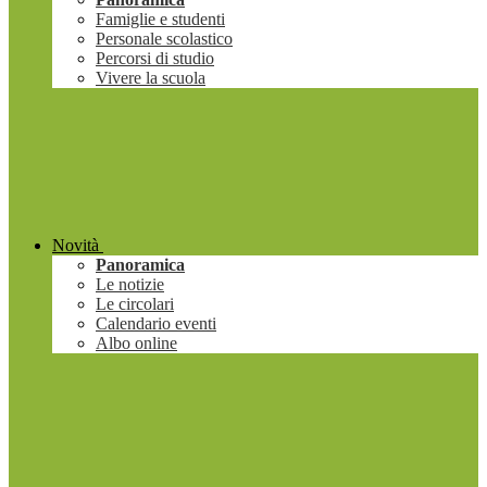
Famiglie e studenti
Personale scolastico
Percorsi di studio
Vivere la scuola
Novità
Panoramica
Le notizie
Le circolari
Calendario eventi
Albo online