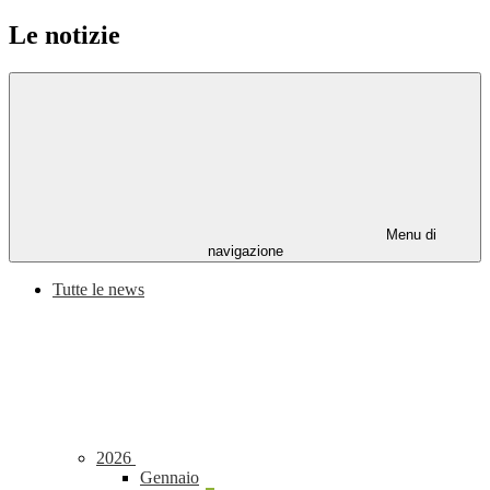
Le notizie
Menu di
navigazione
Tutte le news
2026
Gennaio