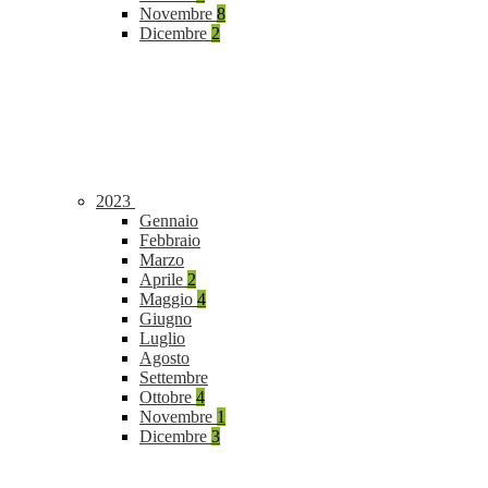
Novembre
8
Dicembre
2
2023
Gennaio
Febbraio
Marzo
Aprile
2
Maggio
4
Giugno
Luglio
Agosto
Settembre
Ottobre
4
Novembre
1
Dicembre
3