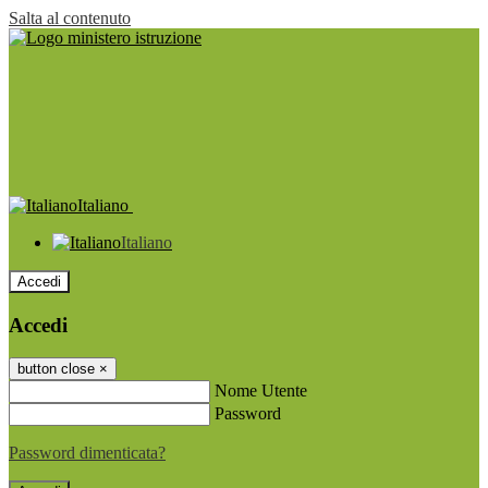
Salta al contenuto
Italiano
Italiano
Accedi
Accedi
button close
×
Nome Utente
Password
Password dimenticata?