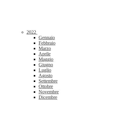
2022
Gennaio
Febbraio
Marzo
Aprile
Maggio
Giugno
Luglio
Agosto
Settembre
Ottobre
Novembre
Dicembre