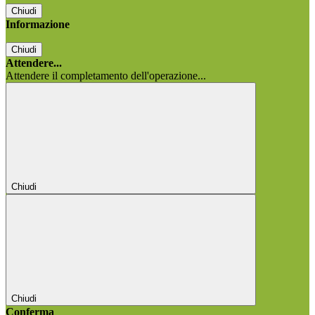
Chiudi
Informazione
Chiudi
Attendere...
Attendere il completamento dell'operazione...
Chiudi
Chiudi
Conferma