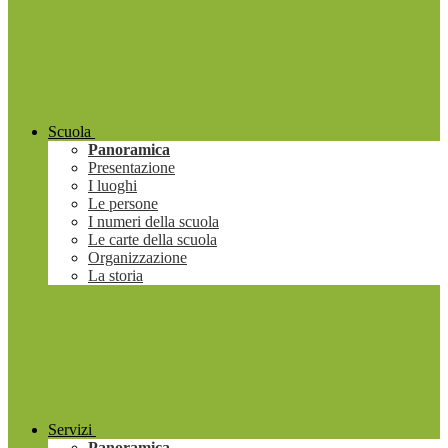
Scuola
Panoramica
Presentazione
I luoghi
Le persone
I numeri della scuola
Le carte della scuola
Organizzazione
La storia
Servizi
Panoramica