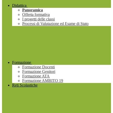
Didattica
Panoramica
Offerta formativa
I progetti delle classi
Processi di Valutazione ed Esame di Stato
Formazione
Formazione Docenti
Formazione Genitori
Formazione ATA
Formazione AMBITO 19
Reti Scolastiche