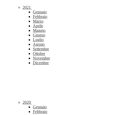
2021
Gennaio
Febbraio
Marzo
Aprile
Maggio
Giugno
Luglio
Agosto
Settembre
Ottobre
Novembre
Dicembre
2020
Gennaio
Febbraio