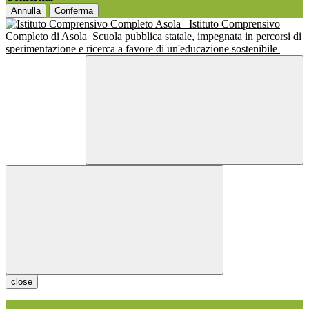
Annulla
Conferma
Istituto Comprensivo
Completo di Asola
Scuola pubblica statale, impegnata in percorsi di
sperimentazione e ricerca a favore di un'educazione sostenibile
close