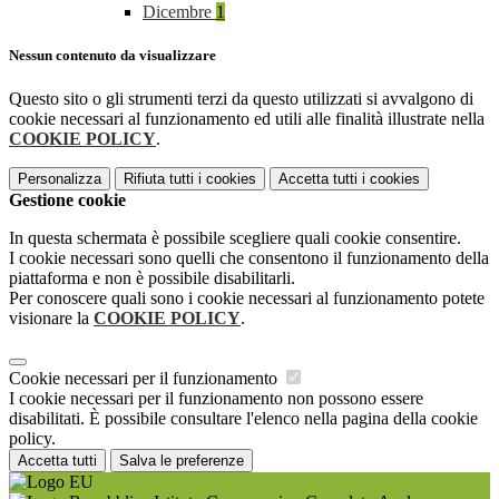
Dicembre
1
Nessun contenuto da visualizzare
Questo sito o gli strumenti terzi da questo utilizzati si avvalgono di
cookie necessari al funzionamento ed utili alle finalità illustrate nella
COOKIE POLICY
.
Personalizza
Rifiuta tutti
i cookies
Accetta tutti
i cookies
Gestione cookie
In questa schermata è possibile scegliere quali cookie consentire.
I cookie necessari sono quelli che consentono il funzionamento della
piattaforma e non è possibile disabilitarli.
Per conoscere quali sono i cookie necessari al funzionamento potete
visionare la
COOKIE POLICY
.
Cookie necessari per il funzionamento
I cookie necessari per il funzionamento non possono essere
disabilitati. È possibile consultare l'elenco nella pagina della cookie
policy.
Accetta tutti
Salva le preferenze