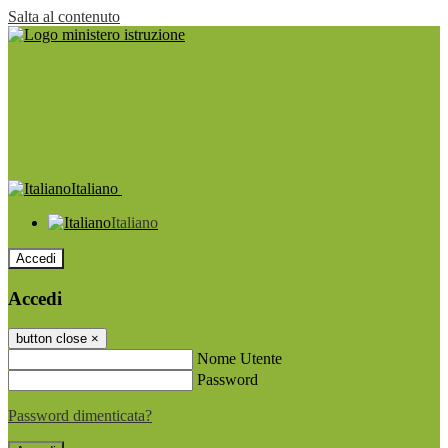
Salta al contenuto
Italiano
Italiano
Accedi
Accedi
button close
×
Nome Utente
Password
Password dimenticata?