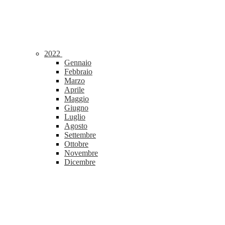
2022
Gennaio
Febbraio
Marzo
Aprile
Maggio
Giugno
Luglio
Agosto
Settembre
Ottobre
Novembre
Dicembre