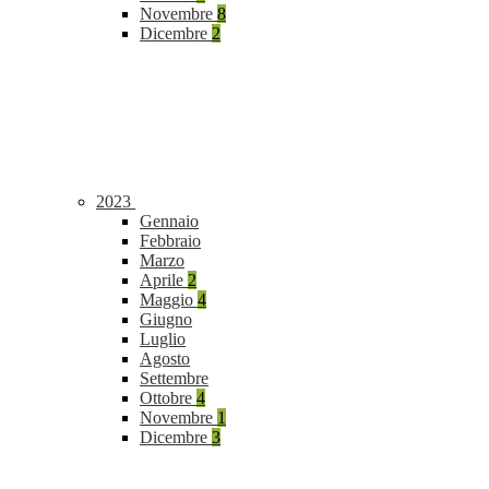
Novembre
8
Dicembre
2
2023
Gennaio
Febbraio
Marzo
Aprile
2
Maggio
4
Giugno
Luglio
Agosto
Settembre
Ottobre
4
Novembre
1
Dicembre
3