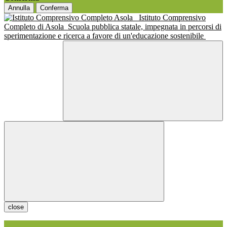
Annulla
Conferma
Istituto Comprensivo
Completo di Asola
Scuola pubblica statale, impegnata in percorsi di
sperimentazione e ricerca a favore di un'educazione sostenibile
close