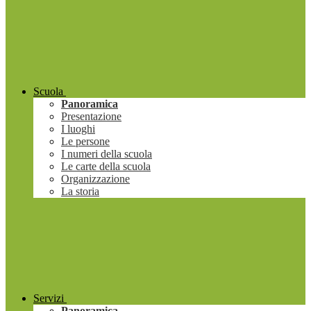
Scuola
Panoramica
Presentazione
I luoghi
Le persone
I numeri della scuola
Le carte della scuola
Organizzazione
La storia
Servizi
Panoramica