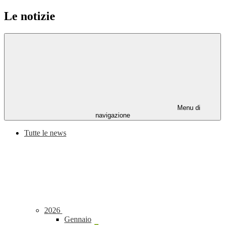
Le notizie
Menu di
navigazione
Tutte le news
2026
Gennaio