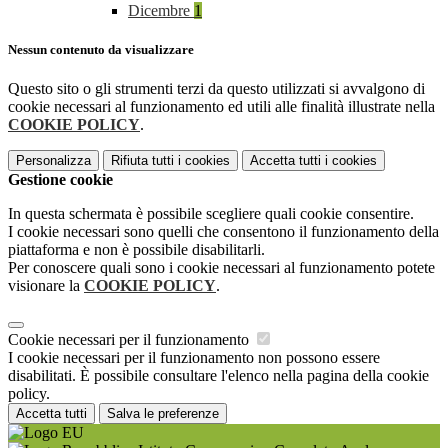
Dicembre
1
Nessun contenuto da visualizzare
Questo sito o gli strumenti terzi da questo utilizzati si avvalgono di
cookie necessari al funzionamento ed utili alle finalità illustrate nella
COOKIE POLICY
.
Personalizza
Rifiuta tutti
i cookies
Accetta tutti
i cookies
Gestione cookie
In questa schermata è possibile scegliere quali cookie consentire.
I cookie necessari sono quelli che consentono il funzionamento della
piattaforma e non è possibile disabilitarli.
Per conoscere quali sono i cookie necessari al funzionamento potete
visionare la
COOKIE POLICY
.
Cookie necessari per il funzionamento
I cookie necessari per il funzionamento non possono essere
disabilitati. È possibile consultare l'elenco nella pagina della cookie
policy.
Accetta tutti
Salva le preferenze