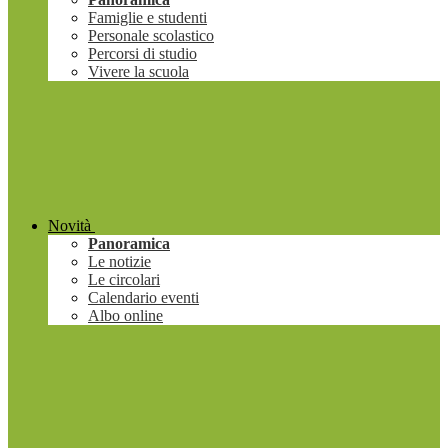
Famiglie e studenti
Personale scolastico
Percorsi di studio
Vivere la scuola
Novità
Panoramica
Le notizie
Le circolari
Calendario eventi
Albo online