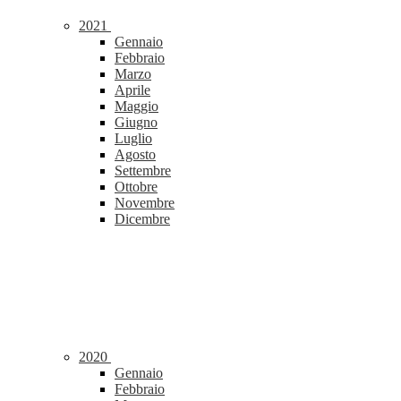
2021
Gennaio
Febbraio
Marzo
Aprile
Maggio
Giugno
Luglio
Agosto
Settembre
Ottobre
Novembre
Dicembre
2020
Gennaio
Febbraio