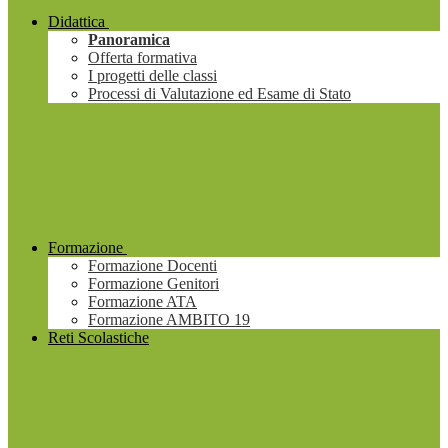
Didattica
Panoramica
Offerta formativa
I progetti delle classi
Processi di Valutazione ed Esame di Stato
Formazione
Formazione Docenti
Formazione Genitori
Formazione ATA
Formazione AMBITO 19
Reti Scolastiche