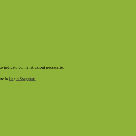
o indicato con le istruzioni necessarie.
ite la
Login Spaggiari