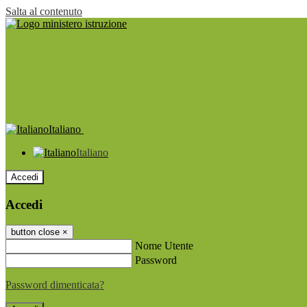
Salta al contenuto
Italiano
Italiano
Accedi
Accedi
button close
×
Nome Utente
Password
Password dimenticata?