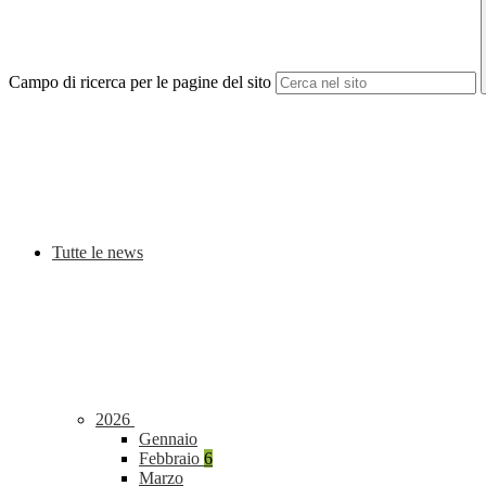
Campo di ricerca per le pagine del sito
Tutte le news
2026
Gennaio
Febbraio
6
Marzo