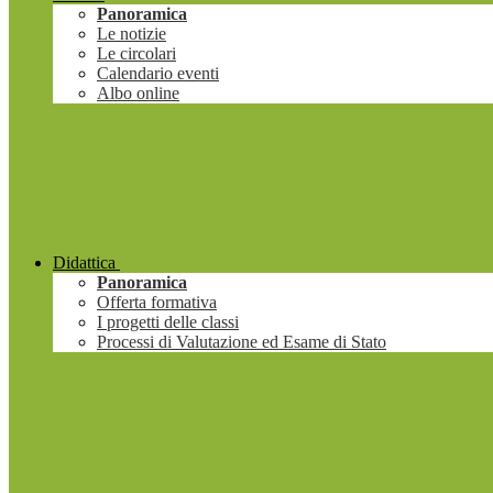
Panoramica
Le notizie
Le circolari
Calendario eventi
Albo online
Didattica
Panoramica
Offerta formativa
I progetti delle classi
Processi di Valutazione ed Esame di Stato