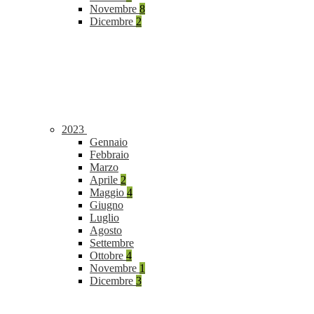
Novembre
8
Dicembre
2
2023
Gennaio
Febbraio
Marzo
Aprile
2
Maggio
4
Giugno
Luglio
Agosto
Settembre
Ottobre
4
Novembre
1
Dicembre
3