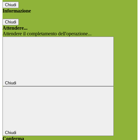
Chiudi
Informazione
Chiudi
Attendere...
Attendere il completamento dell'operazione...
Chiudi
Chiudi
Conferma