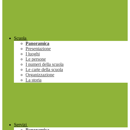
Scuola
Panoramica
Presentazione
I luoghi
Le persone
I numeri della scuola
Le carte della scuola
Organizzazione
La storia
Servizi
Panoramica