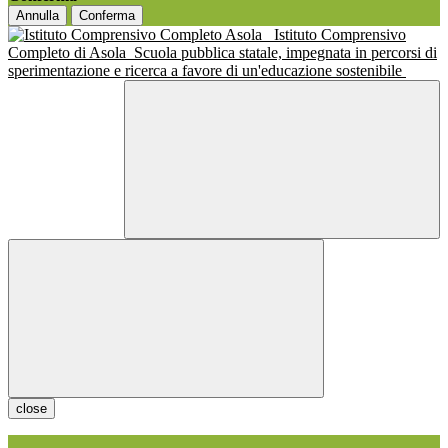
Annulla
Conferma
Istituto Comprensivo
Completo di Asola
Scuola pubblica statale, impegnata in percorsi di
sperimentazione e ricerca a favore di un'educazione sostenibile
close