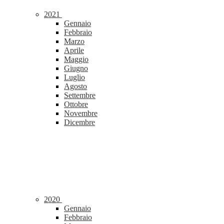
2021
Gennaio
Febbraio
Marzo
Aprile
Maggio
Giugno
Luglio
Agosto
Settembre
Ottobre
Novembre
Dicembre
2020
Gennaio
Febbraio