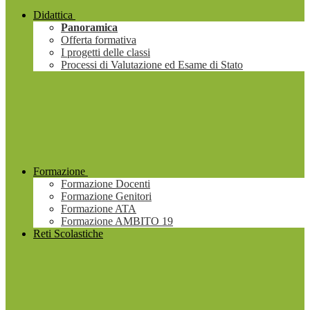
Didattica
Panoramica
Offerta formativa
I progetti delle classi
Processi di Valutazione ed Esame di Stato
Formazione
Formazione Docenti
Formazione Genitori
Formazione ATA
Formazione AMBITO 19
Reti Scolastiche