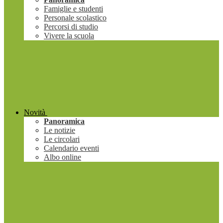
Famiglie e studenti
Personale scolastico
Percorsi di studio
Vivere la scuola
Novità
Panoramica
Le notizie
Le circolari
Calendario eventi
Albo online