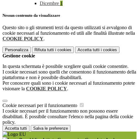
Dicembre
1
Nessun contenuto da visualizzare
Questo sito o gli strumenti terzi da questo utilizzati si avvalgono di
cookie necessari al funzionamento ed utili alle finalità illustrate nella
COOKIE POLICY
.
Personalizza
Rifiuta tutti
i cookies
Accetta tutti
i cookies
Gestione cookie
In questa schermata è possibile scegliere quali cookie consentire.
I cookie necessari sono quelli che consentono il funzionamento della
piattaforma e non è possibile disabilitarli.
Per conoscere quali sono i cookie necessari al funzionamento potete
visionare la
COOKIE POLICY
.
Cookie necessari per il funzionamento
I cookie necessari per il funzionamento non possono essere
disabilitati. È possibile consultare l'elenco nella pagina della cookie
policy.
Accetta tutti
Salva le preferenze