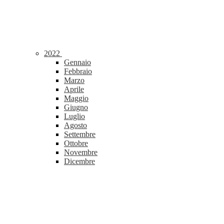
2022
Gennaio
Febbraio
Marzo
Aprile
Maggio
Giugno
Luglio
Agosto
Settembre
Ottobre
Novembre
Dicembre