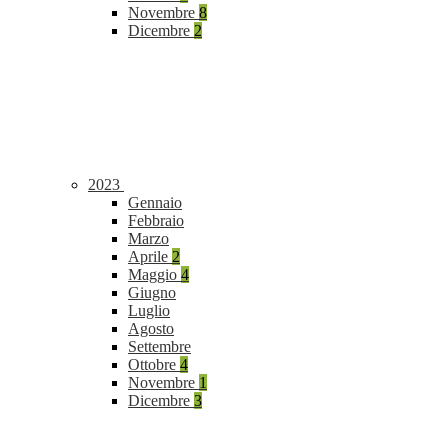
Novembre
8
Dicembre
2
2023
Gennaio
Febbraio
Marzo
Aprile
2
Maggio
4
Giugno
Luglio
Agosto
Settembre
Ottobre
4
Novembre
1
Dicembre
3