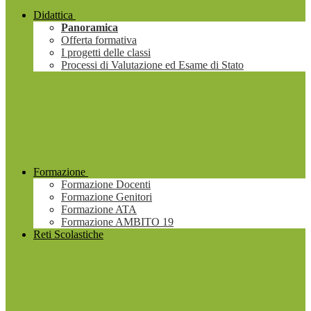
Didattica
Panoramica
Offerta formativa
I progetti delle classi
Processi di Valutazione ed Esame di Stato
Formazione
Formazione Docenti
Formazione Genitori
Formazione ATA
Formazione AMBITO 19
Reti Scolastiche