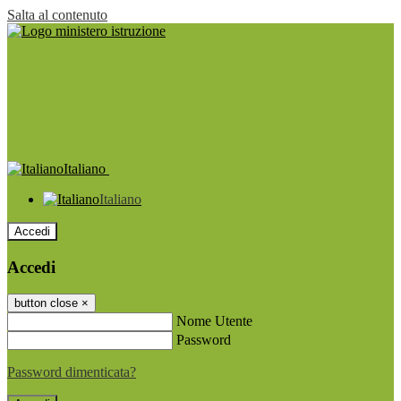
Salta al contenuto
Italiano
Italiano
Accedi
Accedi
button close
×
Nome Utente
Password
Password dimenticata?