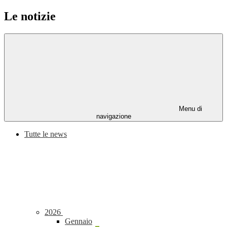
Le notizie
Menu di
navigazione
Tutte le news
2026
Gennaio