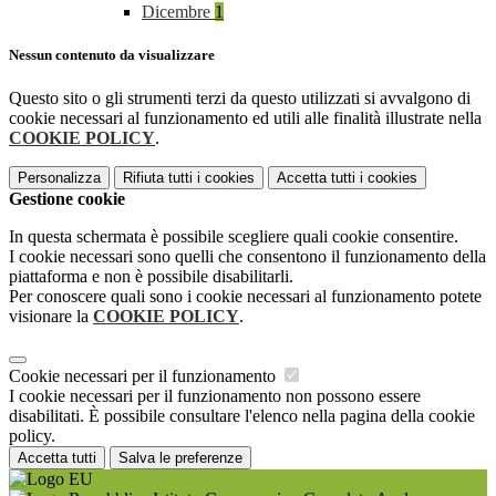
Dicembre
1
Nessun contenuto da visualizzare
Questo sito o gli strumenti terzi da questo utilizzati si avvalgono di
cookie necessari al funzionamento ed utili alle finalità illustrate nella
COOKIE POLICY
.
Personalizza
Rifiuta tutti
i cookies
Accetta tutti
i cookies
Gestione cookie
In questa schermata è possibile scegliere quali cookie consentire.
I cookie necessari sono quelli che consentono il funzionamento della
piattaforma e non è possibile disabilitarli.
Per conoscere quali sono i cookie necessari al funzionamento potete
visionare la
COOKIE POLICY
.
Cookie necessari per il funzionamento
I cookie necessari per il funzionamento non possono essere
disabilitati. È possibile consultare l'elenco nella pagina della cookie
policy.
Accetta tutti
Salva le preferenze