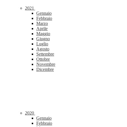
2021
Gennaio
Febbraio
Marzo
Aprile
Maggio
Giugno
Luglio
Agosto
Settembre
Ottobre
Novembre
Dicembre
2020
Gennaio
Febbraio