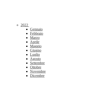
2022
Gennaio
Febbraio
Marzo
Aprile
Maggio
Giugno
Luglio
Agosto
Settembre
Ottobre
Novembre
Dicembre