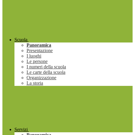
Scuola
Panoramica
Presentazione
I luoghi
Le persone
I numeri della scuola
Le carte della scuola
Organizzazione
La storia
Servizi
Panoramica