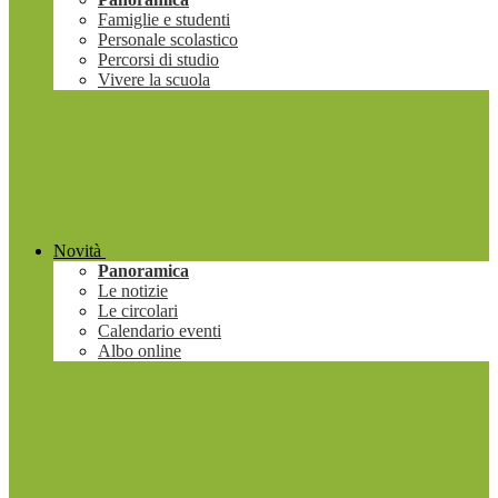
Famiglie e studenti
Personale scolastico
Percorsi di studio
Vivere la scuola
Novità
Panoramica
Le notizie
Le circolari
Calendario eventi
Albo online