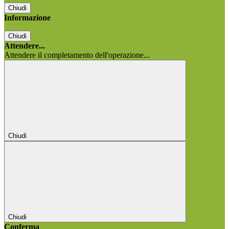
Chiudi
Informazione
Chiudi
Attendere...
Attendere il completamento dell'operazione...
Chiudi
Chiudi
Conferma