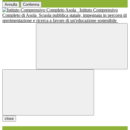
Annulla
Conferma
Istituto Comprensivo
Completo di Asola
Scuola pubblica statale, impegnata in percorsi di
sperimentazione e ricerca a favore di un'educazione sostenibile
close