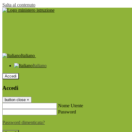
Salta al contenuto
Italiano
Italiano
Accedi
Accedi
button close
×
Nome Utente
Password
Password dimenticata?