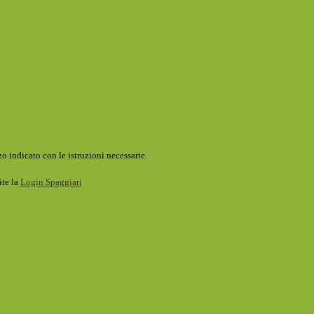
o indicato con le istruzioni necessarie.
ite la
Login Spaggiari