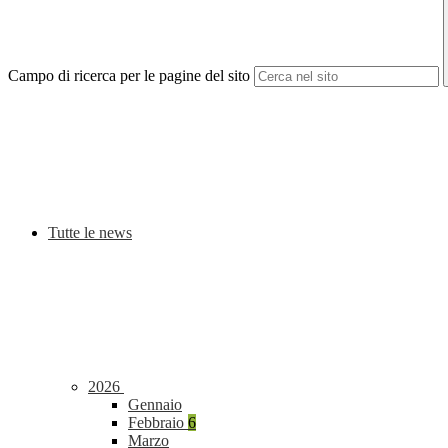
Campo di ricerca per le pagine del sito
Tutte le news
2026
Gennaio
Febbraio
6
Marzo