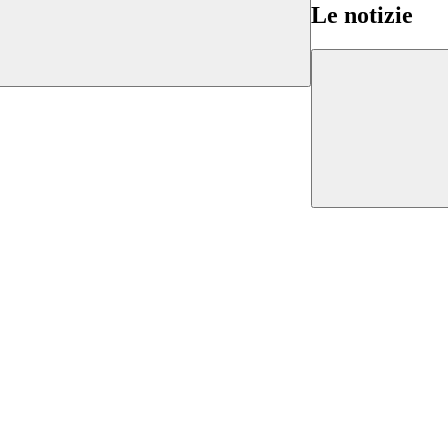
Le notizie