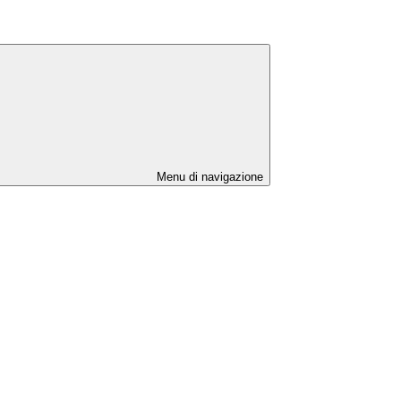
Menu di navigazione