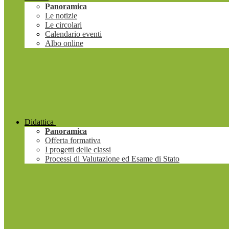
Panoramica
Le notizie
Le circolari
Calendario eventi
Albo online
Didattica
Panoramica
Offerta formativa
I progetti delle classi
Processi di Valutazione ed Esame di Stato