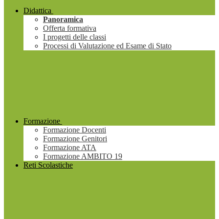
Didattica
Panoramica
Offerta formativa
I progetti delle classi
Processi di Valutazione ed Esame di Stato
Formazione
Formazione Docenti
Formazione Genitori
Formazione ATA
Formazione AMBITO 19
Reti Scolastiche