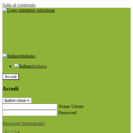
Salta al contenuto
Italiano
Italiano
Accedi
Accedi
button close
×
Nome Utente
Password
Password dimenticata?