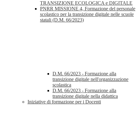
TRANSIZIONE ECOLOGICA e DIGITALE
PNRR MISSIONE 4, Formazione del personale
scolastico per la transizione digitale nelle scuole
statali (D.M. 66/2023)
D.M. 66/2023 - Formazione alla
transizione digitale nell'organizzazione
scolastica
D.M. 66/2023 - Formazione alla
transizione digitale nella didattica
Iniziative di formazione per i Docenti