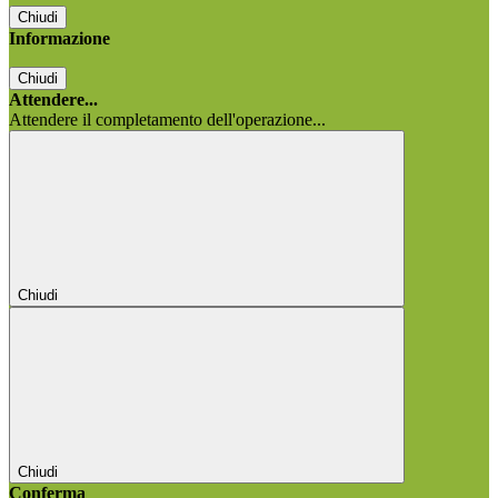
Chiudi
Informazione
Chiudi
Attendere...
Attendere il completamento dell'operazione...
Chiudi
Chiudi
Conferma