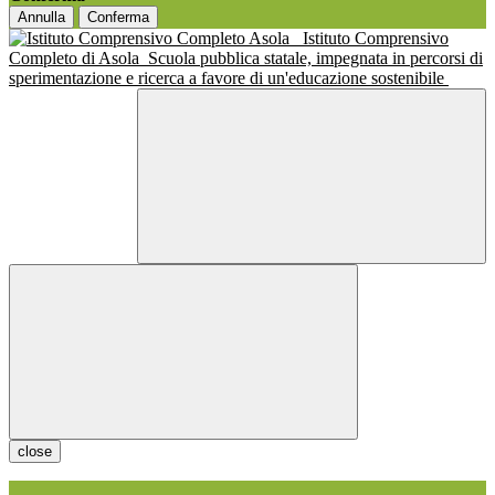
Annulla
Conferma
Istituto Comprensivo
Completo di Asola
Scuola pubblica statale, impegnata in percorsi di
sperimentazione e ricerca a favore di un'educazione sostenibile
close