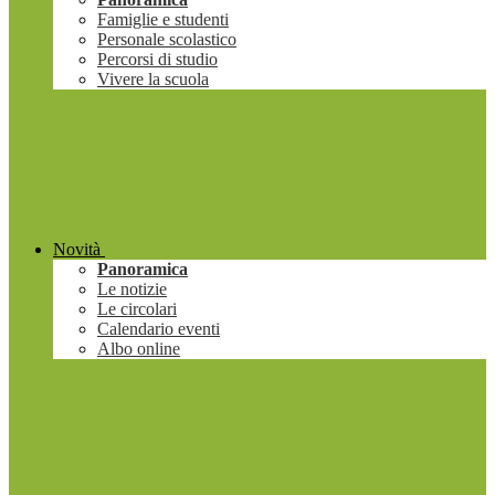
Famiglie e studenti
Personale scolastico
Percorsi di studio
Vivere la scuola
Novità
Panoramica
Le notizie
Le circolari
Calendario eventi
Albo online