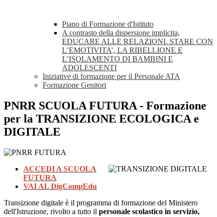
Piano di Formazione d'Istituto
A contrasto della dispersione implicita,
EDUCARE ALLE RELAZIONI. STARE CON
L’EMOTIVITA’, LA RIBELLIONE E
L’ISOLAMENTO DI BAMBINI E
ADOLESCENTI
Iniziative di formazione per il Personale ATA
Formazione Genitori
PNRR SCUOLA FUTURA - Formazione
per la TRANSIZIONE ECOLOGICA e
DIGITALE
ACCEDI A SCUOLA
FUTURA
VAI AL DigCompEdu
Transizione digitale è il programma di formazione del Ministero
dell'Istruzione, rivolto a tutto il
personale scolastico in servizio,