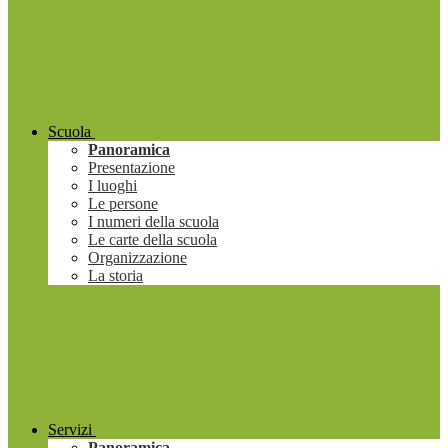
Scuola
Panoramica
Presentazione
I luoghi
Le persone
I numeri della scuola
Le carte della scuola
Organizzazione
La storia
Servizi
Panoramica