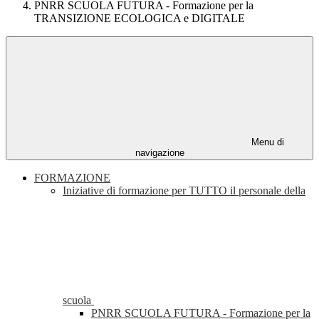
PNRR SCUOLA FUTURA - Formazione per la
TRANSIZIONE ECOLOGICA e DIGITALE
Menu di
navigazione
FORMAZIONE
Iniziative di formazione per TUTTO il personale della
scuola
PNRR SCUOLA FUTURA - Formazione per la