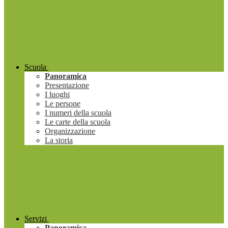
Scuola
Panoramica
Presentazione
I luoghi
Le persone
I numeri della scuola
Le carte della scuola
Organizzazione
La storia
Servizi
Panoramica