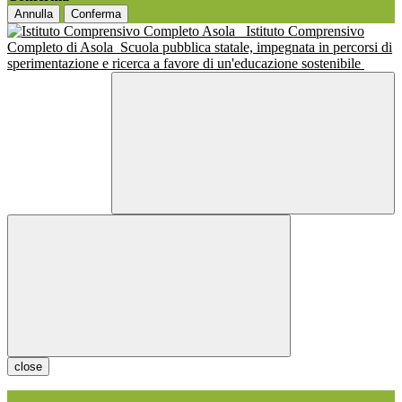
Annulla
Conferma
Istituto Comprensivo
Completo di Asola
Scuola pubblica statale, impegnata in percorsi di
sperimentazione e ricerca a favore di un'educazione sostenibile
close