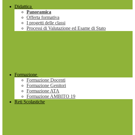
Didattica
Panoramica
Offerta formativa
I progetti delle classi
Processi di Valutazione ed Esame di Stato
Formazione
Formazione Docenti
Formazione Genitori
Formazione ATA
Formazione AMBITO 19
Reti Scolastiche