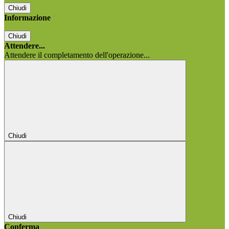
Chiudi
Informazione
Chiudi
Attendere...
Attendere il completamento dell'operazione...
Chiudi
Chiudi
Conferma