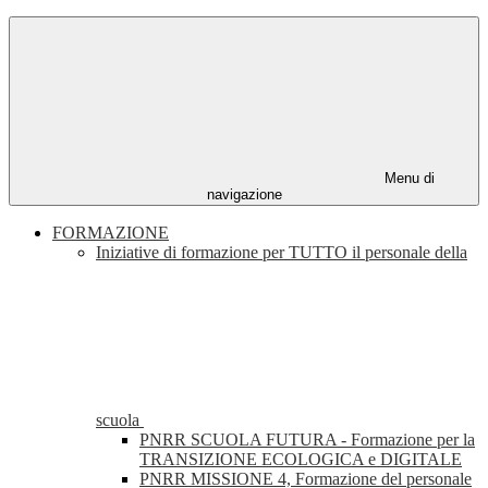
Menu di
navigazione
FORMAZIONE
Iniziative di formazione per TUTTO il personale della
scuola
PNRR SCUOLA FUTURA - Formazione per la
TRANSIZIONE ECOLOGICA e DIGITALE
PNRR MISSIONE 4, Formazione del personale