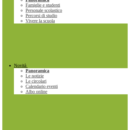
Famiglie e studenti
Personale scolastico
Percorsi di studio
Vivere la scuola
Novità
Panoramica
Le notizie
Le circolari
Calendario eventi
Albo online