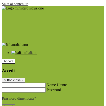
Salta al contenuto
Italiano
Italiano
Accedi
Accedi
button close
×
Nome Utente
Password
Password dimenticata?