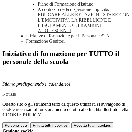
Piano di Formazione d'Istituto
A contrasto della dispersione implicita,
EDUCARE ALLE RELAZIONI. STARE CON
L’EMOTIVITA’, LA RIBELLIONE E
L’ISOLAMENTO DI BAMBINI E
ADOLESCENTI
Iniziative di formazione per il Personale ATA
Formazione Genitori
Iniziative di formazione per TUTTO il
personale della scuola
Stiamo predisponendo il calendario!
Notizie
Questo sito o gli strumenti terzi da questo utilizzati si avvalgono di
cookie necessari al funzionamento ed utili alle finalità illustrate nella
COOKIE POLICY
.
Personalizza
Rifiuta tutti
i cookies
Accetta tutti
i cookies
Gestione cookie