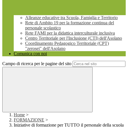
Alleanze educative tra Scuola, Famiglia e Territorio
Rete di Ambito 19 per la formazione continua del
personale scolastico
Rete FAMI per la didattica interculturale inclusiva
Centro Territoriale per l'Inclusione (CTI) dell'Asolano
Coordinamento Pedagogico Territoriale (CPT)
"zerosei" dell'Asolano
Comunica con noi
Campo di ricerca per le pagine del sito
Home
>
FORMAZIONE
>
Iniziative di formazione per TUTTO il personale della scuola