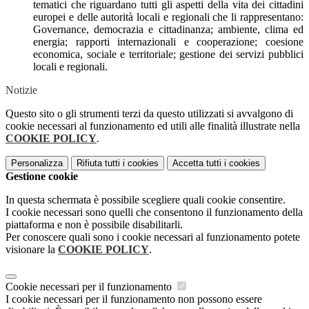
tematici che riguardano tutti gli aspetti della vita dei cittadini
europei e delle autorità locali e regionali che li rappresentano:
Governance, democrazia e cittadinanza; ambiente, clima ed
energia; rapporti internazionali e cooperazione; coesione
economica, sociale e territoriale; gestione dei servizi pubblici
locali e regionali.
Notizie
Questo sito o gli strumenti terzi da questo utilizzati si avvalgono di
cookie necessari al funzionamento ed utili alle finalità illustrate nella
COOKIE POLICY
.
Personalizza
Rifiuta tutti
i cookies
Accetta tutti
i cookies
Gestione cookie
In questa schermata è possibile scegliere quali cookie consentire.
I cookie necessari sono quelli che consentono il funzionamento della
piattaforma e non è possibile disabilitarli.
Per conoscere quali sono i cookie necessari al funzionamento potete
visionare la
COOKIE POLICY
.
Cookie necessari per il funzionamento
I cookie necessari per il funzionamento non possono essere