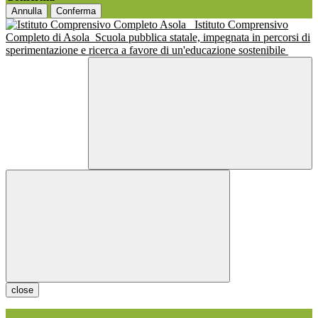
Annulla
Conferma
Istituto Comprensivo
Completo di Asola
Scuola pubblica statale, impegnata in percorsi di
sperimentazione e ricerca a favore di un'educazione sostenibile
close