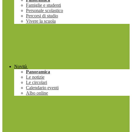
Famiglie e studenti
Personale scolastico
Percorsi di studio
Vivere la scuola
Novità
Panoramica
Le notizie
Le circolari
Calendario eventi
Albo online