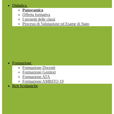
Didattica
Panoramica
Offerta formativa
I progetti delle classi
Processi di Valutazione ed Esame di Stato
Formazione
Formazione Docenti
Formazione Genitori
Formazione ATA
Formazione AMBITO 19
Reti Scolastiche