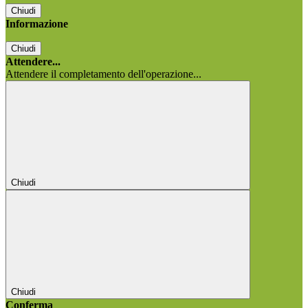
Chiudi
Informazione
Chiudi
Attendere...
Attendere il completamento dell'operazione...
Chiudi
Chiudi
Conferma