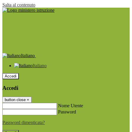
Salta al contenuto
Italiano
Italiano
Accedi
Accedi
button close
×
Nome Utente
Password
Password dimenticata?