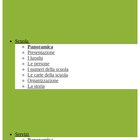
Scuola
Panoramica
Presentazione
I luoghi
Le persone
I numeri della scuola
Le carte della scuola
Organizzazione
La storia
Servizi
Panoramica