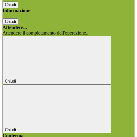
Chiudi
Informazione
Chiudi
Attendere...
Attendere il completamento dell'operazione...
Chiudi
Chiudi
Conferma