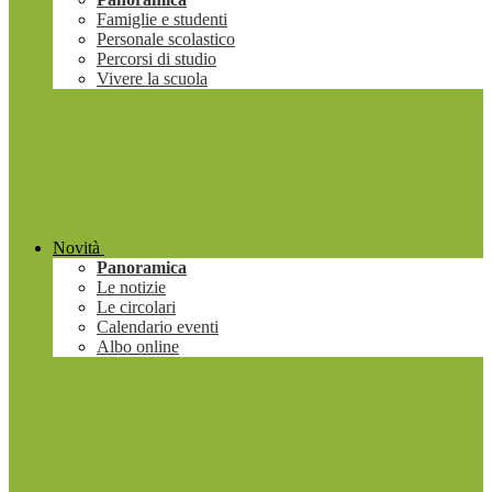
Famiglie e studenti
Personale scolastico
Percorsi di studio
Vivere la scuola
Novità
Panoramica
Le notizie
Le circolari
Calendario eventi
Albo online