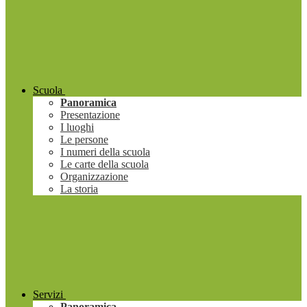
Scuola
Panoramica
Presentazione
I luoghi
Le persone
I numeri della scuola
Le carte della scuola
Organizzazione
La storia
Servizi
Panoramica