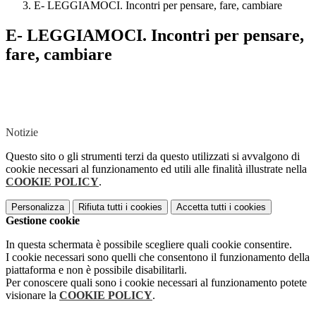
E- LEGGIAMOCI. Incontri per pensare, fare, cambiare
E- LEGGIAMOCI. Incontri per pensare,
fare, cambiare
Notizie
Questo sito o gli strumenti terzi da questo utilizzati si avvalgono di
cookie necessari al funzionamento ed utili alle finalità illustrate nella
COOKIE POLICY
.
Personalizza
Rifiuta tutti
i cookies
Accetta tutti
i cookies
Gestione cookie
In questa schermata è possibile scegliere quali cookie consentire.
I cookie necessari sono quelli che consentono il funzionamento della
piattaforma e non è possibile disabilitarli.
Per conoscere quali sono i cookie necessari al funzionamento potete
visionare la
COOKIE POLICY
.