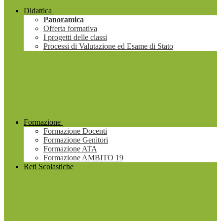
Didattica
Panoramica
Offerta formativa
I progetti delle classi
Processi di Valutazione ed Esame di Stato
Formazione
Formazione Docenti
Formazione Genitori
Formazione ATA
Formazione AMBITO 19
Reti Scolastiche