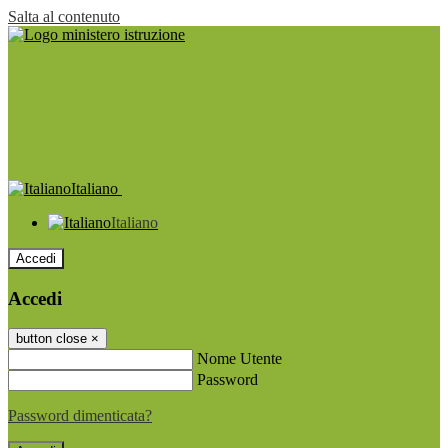
Salta al contenuto
Italiano
Italiano
Accedi
Accedi
button close
×
Nome Utente
Password
Password dimenticata?