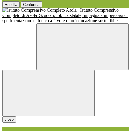
Annulla
Conferma
Istituto Comprensivo
Completo di Asola
Scuola pubblica statale, impegnata in percorsi di
sperimentazione e ricerca a favore di un'educazione sostenibile
close