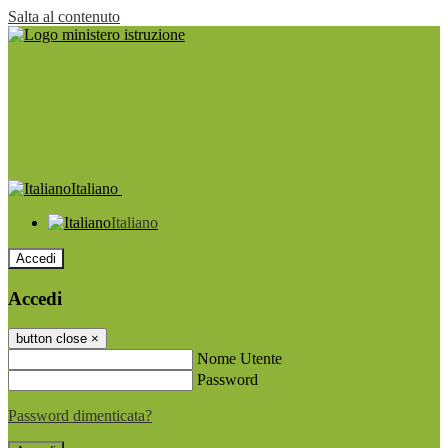
Salta al contenuto
Italiano
Italiano
Accedi
Accedi
button close
×
Nome Utente
Password
Password dimenticata?