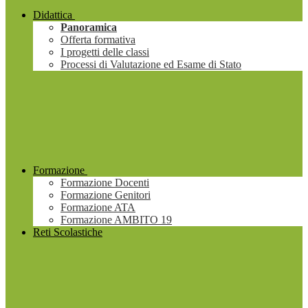
Didattica
Panoramica
Offerta formativa
I progetti delle classi
Processi di Valutazione ed Esame di Stato
Formazione
Formazione Docenti
Formazione Genitori
Formazione ATA
Formazione AMBITO 19
Reti Scolastiche