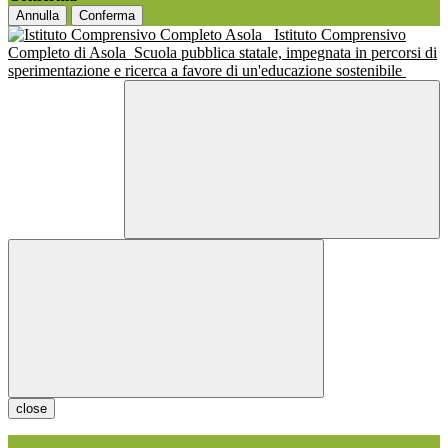
Annulla
Conferma
Istituto Comprensivo
Completo di Asola
Scuola pubblica statale, impegnata in percorsi di
sperimentazione e ricerca a favore di un'educazione sostenibile
close