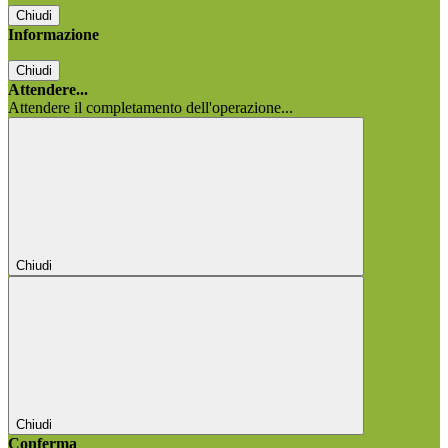
Chiudi
Informazione
Chiudi
Attendere...
Attendere il completamento dell'operazione...
Chiudi
Chiudi
Conferma