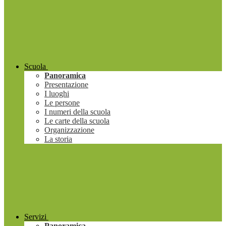
Scuola
Panoramica
Presentazione
I luoghi
Le persone
I numeri della scuola
Le carte della scuola
Organizzazione
La storia
Servizi
Panoramica