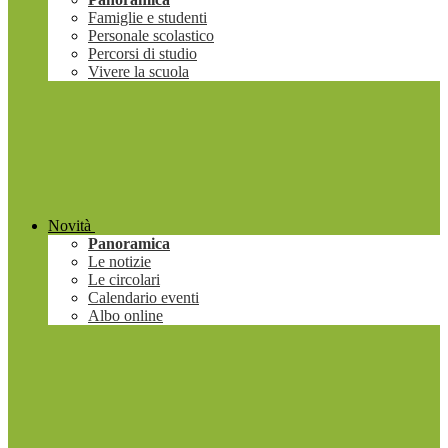
Famiglie e studenti
Personale scolastico
Percorsi di studio
Vivere la scuola
Novità
Panoramica
Le notizie
Le circolari
Calendario eventi
Albo online