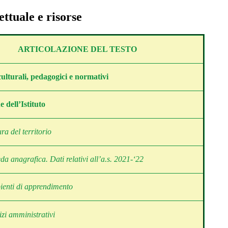
ettuale e risorse
ARTICOLAZIONE DEL TESTO
ulturali, pedagogici e normativi
 dell’Istituto
ura del territorio
da anagrafica. Dati relativi all’a.s. 2021-‘22
enti di apprendimento
izi amministrativi