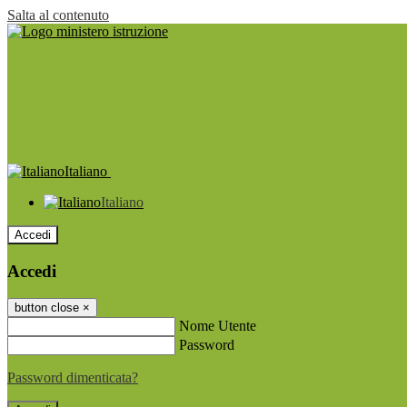
Salta al contenuto
Italiano
Italiano
Accedi
Accedi
button close
×
Nome Utente
Password
Password dimenticata?