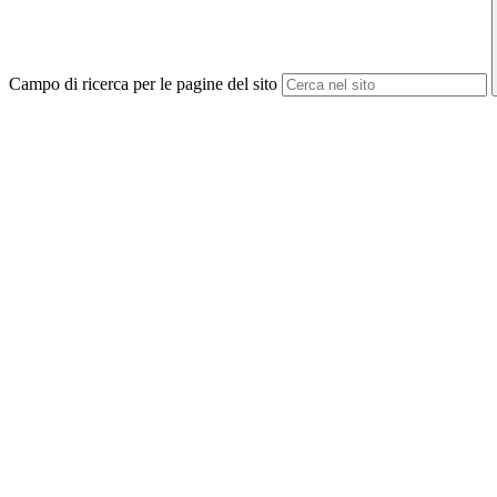
Campo di ricerca per le pagine del sito