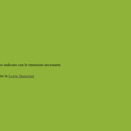
o indicato con le istruzioni necessarie.
ite la
Login Spaggiari