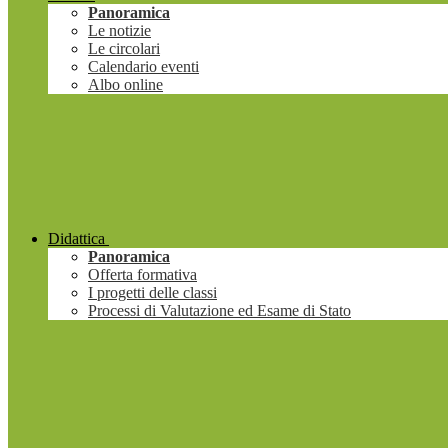
Panoramica
Le notizie
Le circolari
Calendario eventi
Albo online
Didattica
Panoramica
Offerta formativa
I progetti delle classi
Processi di Valutazione ed Esame di Stato