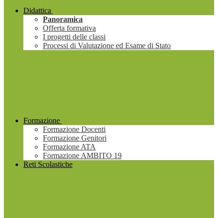
Didattica
Panoramica
Offerta formativa
I progetti delle classi
Processi di Valutazione ed Esame di Stato
Formazione
Formazione Docenti
Formazione Genitori
Formazione ATA
Formazione AMBITO 19
Reti Scolastiche