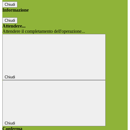
Chiudi
Informazione
Chiudi
Attendere...
Attendere il completamento dell'operazione...
Chiudi
Chiudi
Conferma