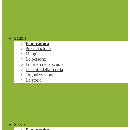
Scuola
Panoramica
Presentazione
I luoghi
Le persone
I numeri della scuola
Le carte della scuola
Organizzazione
La storia
Servizi
Panoramica