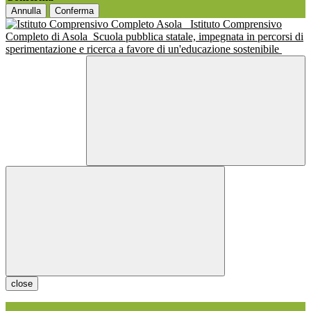
Annulla
Conferma
Istituto Comprensivo
Completo di Asola
Scuola pubblica statale, impegnata in percorsi di
sperimentazione e ricerca a favore di un'educazione sostenibile
close