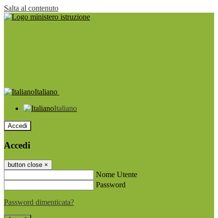
Salta al contenuto
Italiano
Italiano
Accedi
Accedi
button close
×
Nome Utente
Password
Password dimenticata?