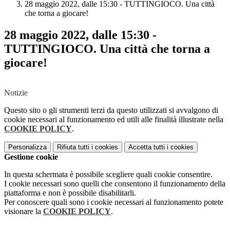
28 maggio 2022, dalle 15:30 - TUTTINGIOCO. Una città
che torna a giocare!
28 maggio 2022, dalle 15:30 -
TUTTINGIOCO. Una città che torna a
giocare!
Notizie
Questo sito o gli strumenti terzi da questo utilizzati si avvalgono di
cookie necessari al funzionamento ed utili alle finalità illustrate nella
COOKIE POLICY
.
Personalizza
Rifiuta tutti
i cookies
Accetta tutti
i cookies
Gestione cookie
In questa schermata è possibile scegliere quali cookie consentire.
I cookie necessari sono quelli che consentono il funzionamento della
piattaforma e non è possibile disabilitarli.
Per conoscere quali sono i cookie necessari al funzionamento potete
visionare la
COOKIE POLICY
.