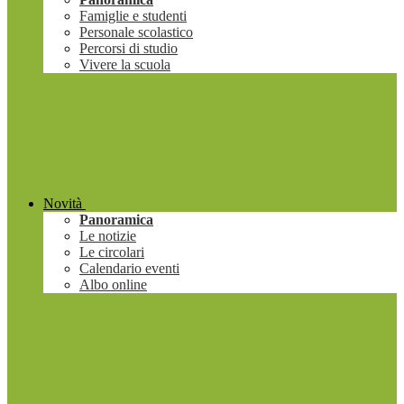
Famiglie e studenti
Personale scolastico
Percorsi di studio
Vivere la scuola
Novità
Panoramica
Le notizie
Le circolari
Calendario eventi
Albo online