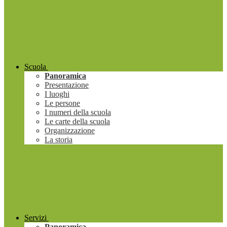
Scuola
Panoramica
Presentazione
I luoghi
Le persone
I numeri della scuola
Le carte della scuola
Organizzazione
La storia
Servizi
Panoramica