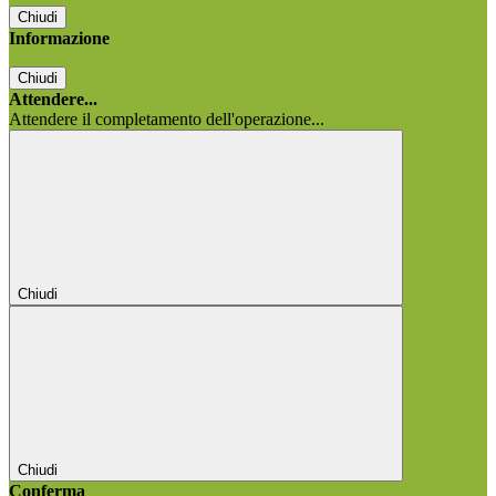
Chiudi
Informazione
Chiudi
Attendere...
Attendere il completamento dell'operazione...
Chiudi
Chiudi
Conferma