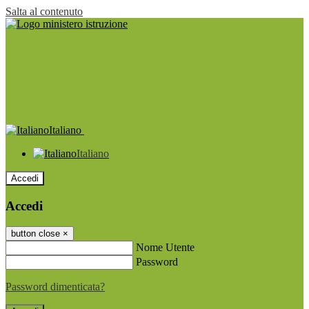
Salta al contenuto
Italiano
Italiano
Accedi
Accedi
button close
×
Nome Utente
Password
Password dimenticata?