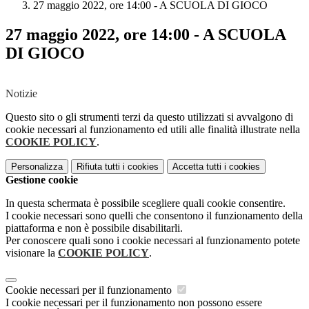
27 maggio 2022, ore 14:00 - A SCUOLA DI GIOCO
27 maggio 2022, ore 14:00 - A SCUOLA
DI GIOCO
Notizie
Questo sito o gli strumenti terzi da questo utilizzati si avvalgono di
cookie necessari al funzionamento ed utili alle finalità illustrate nella
COOKIE POLICY
.
Personalizza
Rifiuta tutti
i cookies
Accetta tutti
i cookies
Gestione cookie
In questa schermata è possibile scegliere quali cookie consentire.
I cookie necessari sono quelli che consentono il funzionamento della
piattaforma e non è possibile disabilitarli.
Per conoscere quali sono i cookie necessari al funzionamento potete
visionare la
COOKIE POLICY
.
Cookie necessari per il funzionamento
I cookie necessari per il funzionamento non possono essere