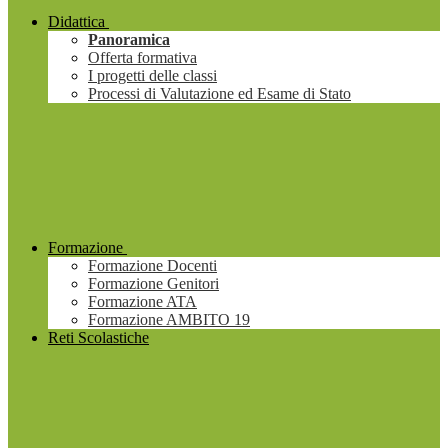
Didattica
Panoramica
Offerta formativa
I progetti delle classi
Processi di Valutazione ed Esame di Stato
Formazione
Formazione Docenti
Formazione Genitori
Formazione ATA
Formazione AMBITO 19
Reti Scolastiche