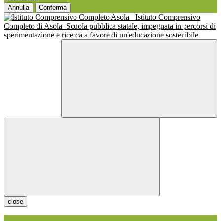
Annulla
Conferma
Istituto Comprensivo
Completo di Asola
Scuola pubblica statale, impegnata in percorsi di
sperimentazione e ricerca a favore di un'educazione sostenibile
close