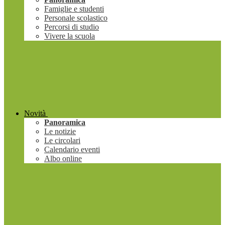
Famiglie e studenti
Personale scolastico
Percorsi di studio
Vivere la scuola
Novità
Panoramica
Le notizie
Le circolari
Calendario eventi
Albo online