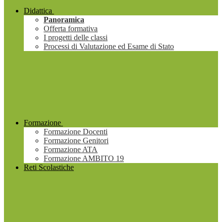
Didattica
Panoramica
Offerta formativa
I progetti delle classi
Processi di Valutazione ed Esame di Stato
Formazione
Formazione Docenti
Formazione Genitori
Formazione ATA
Formazione AMBITO 19
Reti Scolastiche