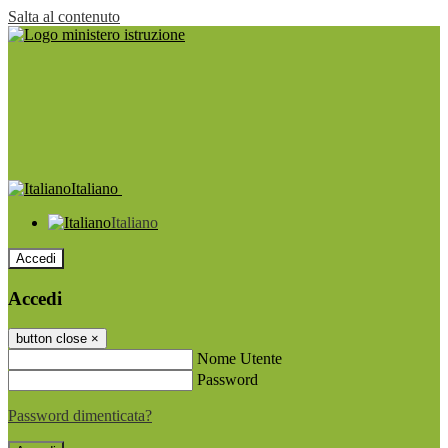
Salta al contenuto
Italiano
Italiano
Accedi
Accedi
button close
×
Nome Utente
Password
Password dimenticata?