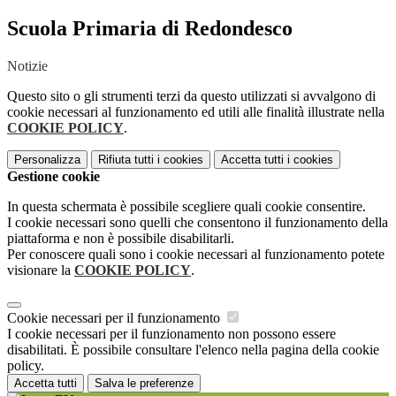
Scuola Primaria di Redondesco
Notizie
Questo sito o gli strumenti terzi da questo utilizzati si avvalgono di
cookie necessari al funzionamento ed utili alle finalità illustrate nella
COOKIE POLICY
.
Personalizza
Rifiuta tutti
i cookies
Accetta tutti
i cookies
Gestione cookie
In questa schermata è possibile scegliere quali cookie consentire.
I cookie necessari sono quelli che consentono il funzionamento della
piattaforma e non è possibile disabilitarli.
Per conoscere quali sono i cookie necessari al funzionamento potete
visionare la
COOKIE POLICY
.
Cookie necessari per il funzionamento
I cookie necessari per il funzionamento non possono essere
disabilitati. È possibile consultare l'elenco nella pagina della cookie
policy.
Accetta tutti
Salva le preferenze