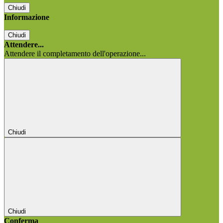
Chiudi
Informazione
Chiudi
Attendere...
Attendere il completamento dell'operazione...
Chiudi
Chiudi
Conferma