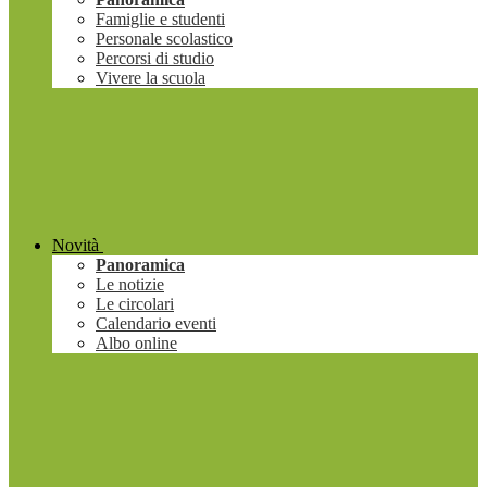
Famiglie e studenti
Personale scolastico
Percorsi di studio
Vivere la scuola
Novità
Panoramica
Le notizie
Le circolari
Calendario eventi
Albo online