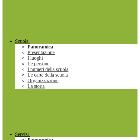
Scuola
Panoramica
Presentazione
I luoghi
Le persone
I numeri della scuola
Le carte della scuola
Organizzazione
La storia
Servizi
Panoramica