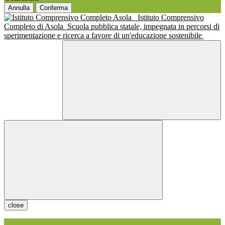
Annulla
Conferma
Istituto Comprensivo
Completo di Asola
Scuola pubblica statale, impegnata in percorsi di
sperimentazione e ricerca a favore di un'educazione sostenibile
close