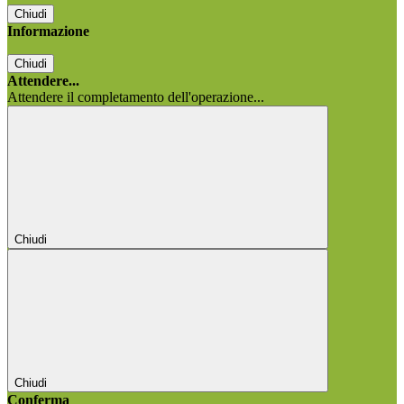
Chiudi
Informazione
Chiudi
Attendere...
Attendere il completamento dell'operazione...
Chiudi
Chiudi
Conferma