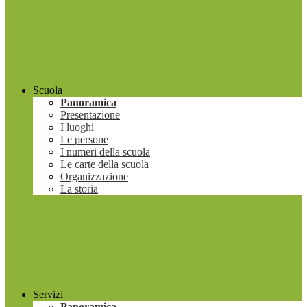
Scuola
Panoramica
Presentazione
I luoghi
Le persone
I numeri della scuola
Le carte della scuola
Organizzazione
La storia
Servizi
Panoramica