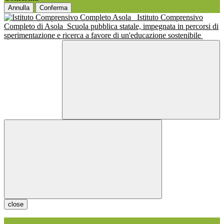
Annulla
Conferma
Istituto Comprensivo
Completo di Asola
Scuola pubblica statale, impegnata in percorsi di
sperimentazione e ricerca a favore di un'educazione sostenibile
close