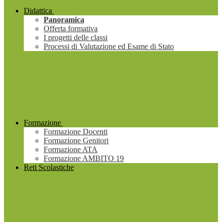
Didattica
Panoramica
Offerta formativa
I progetti delle classi
Processi di Valutazione ed Esame di Stato
Formazione
Formazione Docenti
Formazione Genitori
Formazione ATA
Formazione AMBITO 19
Reti Scolastiche