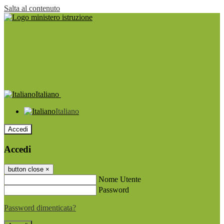
Salta al contenuto
Italiano
Italiano
Accedi
Accedi
button close
×
Nome Utente
Password
Password dimenticata?