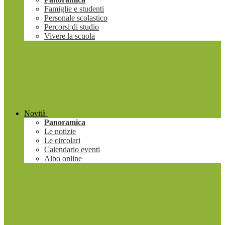
Famiglie e studenti
Personale scolastico
Percorsi di studio
Vivere la scuola
Novità
Panoramica
Le notizie
Le circolari
Calendario eventi
Albo online