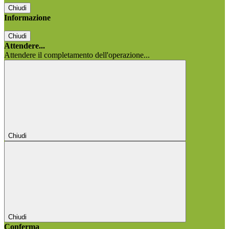
Chiudi
Informazione
Chiudi
Attendere...
Attendere il completamento dell'operazione...
Chiudi
Chiudi
Conferma