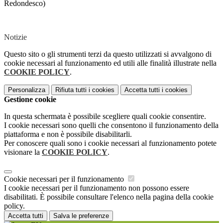
Redondesco)
Notizie
Questo sito o gli strumenti terzi da questo utilizzati si avvalgono di
cookie necessari al funzionamento ed utili alle finalità illustrate nella
COOKIE POLICY
.
Personalizza
Rifiuta tutti
i cookies
Accetta tutti
i cookies
Gestione cookie
In questa schermata è possibile scegliere quali cookie consentire.
I cookie necessari sono quelli che consentono il funzionamento della
piattaforma e non è possibile disabilitarli.
Per conoscere quali sono i cookie necessari al funzionamento potete
visionare la
COOKIE POLICY
.
Cookie necessari per il funzionamento
I cookie necessari per il funzionamento non possono essere
disabilitati. È possibile consultare l'elenco nella pagina della cookie
policy.
Accetta tutti
Salva le preferenze