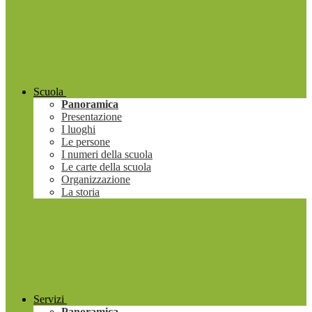
Scuola
Panoramica
Presentazione
I luoghi
Le persone
I numeri della scuola
Le carte della scuola
Organizzazione
La storia
Servizi
Panoramica