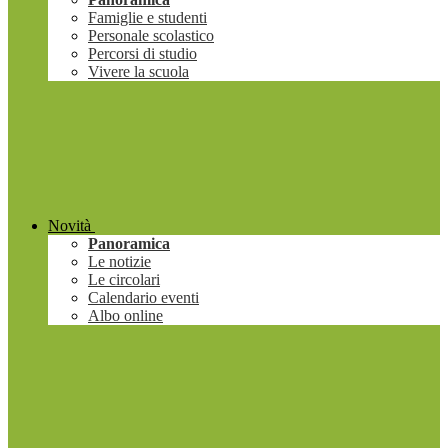
Famiglie e studenti
Personale scolastico
Percorsi di studio
Vivere la scuola
Novità
Panoramica
Le notizie
Le circolari
Calendario eventi
Albo online