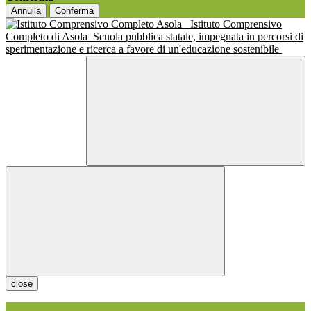
Annulla
Conferma
Istituto Comprensivo
Completo di Asola
Scuola pubblica statale, impegnata in percorsi di
sperimentazione e ricerca a favore di un'educazione sostenibile
close