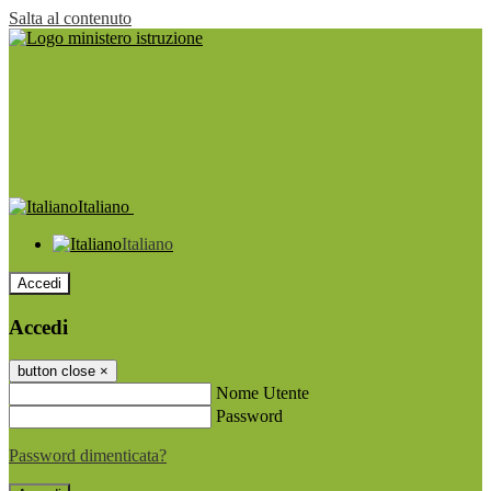
Salta al contenuto
Italiano
Italiano
Accedi
Accedi
button close
×
Nome Utente
Password
Password dimenticata?