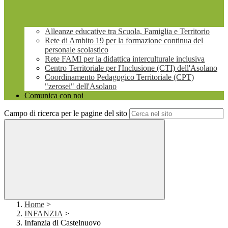
Alleanze educative tra Scuola, Famiglia e Territorio
Rete di Ambito 19 per la formazione continua del
personale scolastico
Rete FAMI per la didattica interculturale inclusiva
Centro Territoriale per l'Inclusione (CTI) dell'Asolano
Coordinamento Pedagogico Territoriale (CPT)
"zerosei" dell'Asolano
Comunica con noi
Campo di ricerca per le pagine del sito
Home
>
INFANZIA
>
Infanzia di Castelnuovo