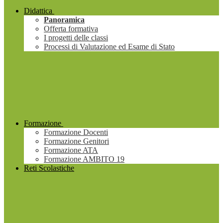
Didattica
Panoramica
Offerta formativa
I progetti delle classi
Processi di Valutazione ed Esame di Stato
Formazione
Formazione Docenti
Formazione Genitori
Formazione ATA
Formazione AMBITO 19
Reti Scolastiche