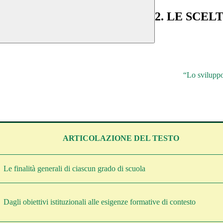
2. LE SCEL
“Lo sviluppo
ARTICOLAZIONE DEL TESTO
Le finalità generali di ciascun grado di scuola
Dagli obiettivi istituzionali alle esigenze formative di contesto