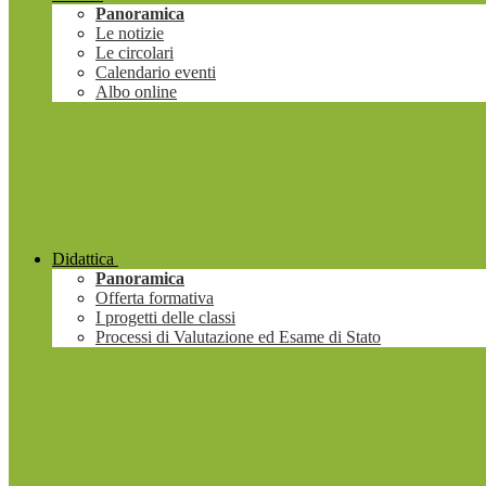
Panoramica
Le notizie
Le circolari
Calendario eventi
Albo online
Didattica
Panoramica
Offerta formativa
I progetti delle classi
Processi di Valutazione ed Esame di Stato