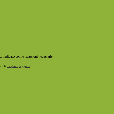
o indicato con le istruzioni necessarie.
ite la
Login Spaggiari