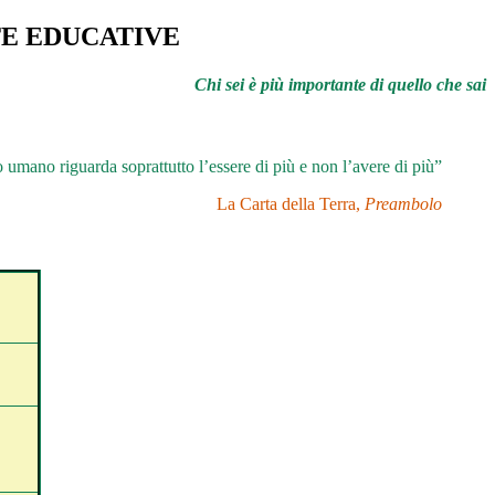
TE EDUCATIVE
Chi sei è più importante di quello che sai
 umano riguarda soprattutto l’essere di più e non l’avere di più”
La Carta della Terra,
Preambolo