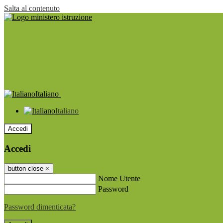
Salta al contenuto
Italiano
Italiano
Accedi
Accedi
button close
×
Nome Utente
Password
Password dimenticata?