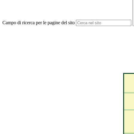
Campo di ricerca per le pagine del sito