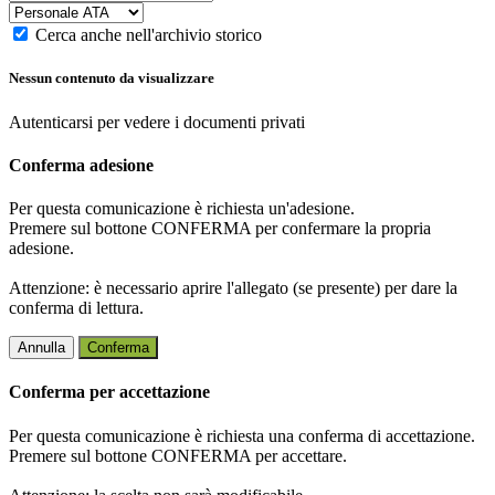
Cerca anche nell'archivio storico
Nessun contenuto da visualizzare
Autenticarsi per vedere i documenti privati
Conferma adesione
Per questa comunicazione è richiesta un'adesione.
Premere sul bottone CONFERMA per confermare la propria
adesione.
Attenzione: è necessario aprire l'allegato (se presente) per dare la
conferma di lettura.
Annulla
Conferma
Conferma per accettazione
Per questa comunicazione è richiesta una conferma di accettazione.
Premere sul bottone CONFERMA per accettare.