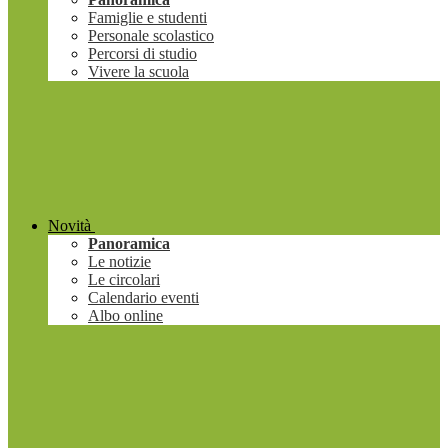
Famiglie e studenti
Personale scolastico
Percorsi di studio
Vivere la scuola
Novità
Panoramica
Le notizie
Le circolari
Calendario eventi
Albo online