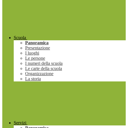
Scuola
Panoramica
Presentazione
I luoghi
Le persone
I numeri della scuola
Le carte della scuola
Organizzazione
La storia
Servizi
Panoramica