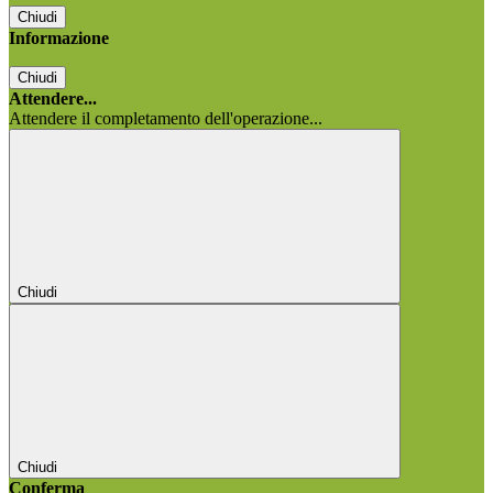
Chiudi
Informazione
Chiudi
Attendere...
Attendere il completamento dell'operazione...
Chiudi
Chiudi
Conferma