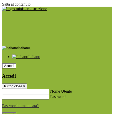
Salta al contenuto
Italiano
Italiano
Accedi
Accedi
button close
×
Nome Utente
Password
Password dimenticata?