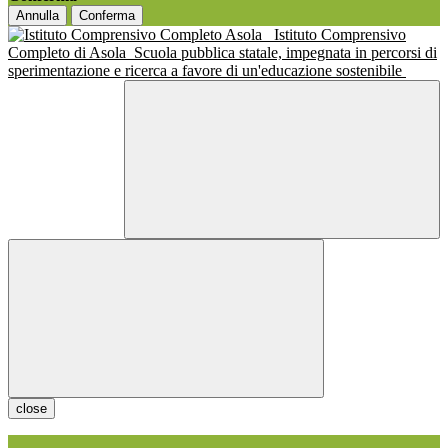
Annulla
Conferma
Istituto Comprensivo
Completo di Asola
Scuola pubblica statale, impegnata in percorsi di
sperimentazione e ricerca a favore di un'educazione sostenibile
close