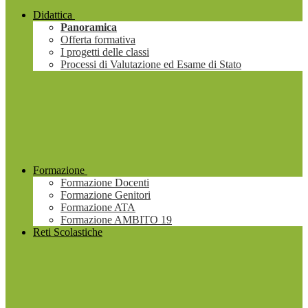
Didattica
Panoramica
Offerta formativa
I progetti delle classi
Processi di Valutazione ed Esame di Stato
Formazione
Formazione Docenti
Formazione Genitori
Formazione ATA
Formazione AMBITO 19
Reti Scolastiche