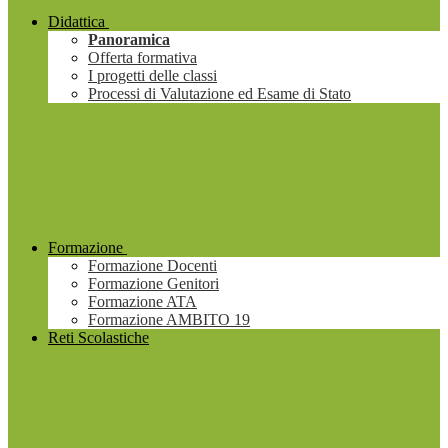
Didattica
Panoramica
Offerta formativa
I progetti delle classi
Processi di Valutazione ed Esame di Stato
Formazione
Formazione Docenti
Formazione Genitori
Formazione ATA
Formazione AMBITO 19
Reti Scolastiche