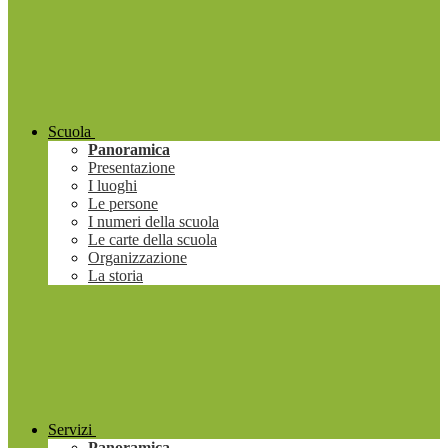
Scuola
Panoramica
Presentazione
I luoghi
Le persone
I numeri della scuola
Le carte della scuola
Organizzazione
La storia
Servizi
Panoramica