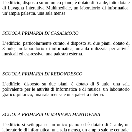
L’edificio, disposto su un unico piano, è dotato di 5 aule, tutte dotate
di Lavagna Interattiva Multimediale, un laboratorio di informatica,
un’ampia palestra, una sala mensa.
SCUOLA PRIMARIA DI CASALMORO
L’edificio, particolarmente curato, è disposto su due piani, dotato di
8 aule, un laboratorio di informatica, un'aula utilizzata per attività
musicali ed espressive, una palestra esterna.
SCUOLA PRIMARIA DI REDONDESCO
L’edificio, disposto su due piani, è dotato di 5 aule, una sala
polivalente per le attività di informatica e di musica, un laboratorio
grafico-pittorico, una sala mensa e una palestra interna.
SCUOLA PRIMARIA DI MARIANA MANTOVANA
L’edificio si sviluppa su un unico piano ed è dotato di 5 aule, un
laboratorio di informatica, una sala mensa, un ampio salone centrale,