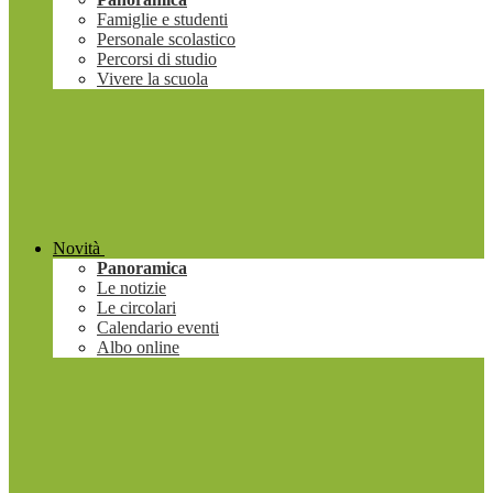
Famiglie e studenti
Personale scolastico
Percorsi di studio
Vivere la scuola
Novità
Panoramica
Le notizie
Le circolari
Calendario eventi
Albo online