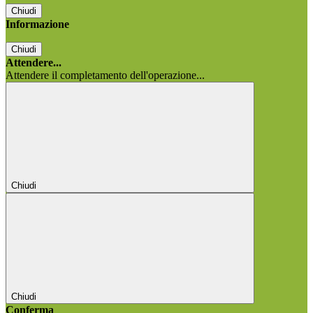
Chiudi
Informazione
Chiudi
Attendere...
Attendere il completamento dell'operazione...
Chiudi
Chiudi
Conferma