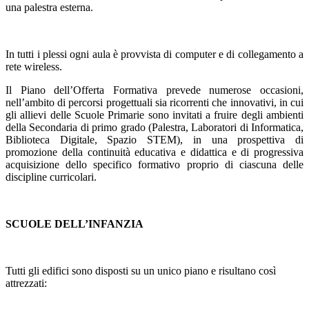
una palestra esterna.
In tutti i plessi ogni aula è provvista di computer e di collegamento a
rete wireless.
Il Piano dell’Offerta Formativa prevede numerose occasioni,
nell’ambito di percorsi progettuali sia ricorrenti che innovativi, in cui
gli allievi delle Scuole Primarie sono invitati a fruire degli ambienti
della Secondaria di primo grado (Palestra, Laboratori di Informatica,
Biblioteca Digitale, Spazio STEM), in una prospettiva di
promozione della continuità educativa e didattica e di progressiva
acquisizione dello specifico formativo proprio di ciascuna delle
discipline curricolari.
SCUOLE DELL’INFANZIA
Tutti gli edifici sono disposti su un unico piano e risultano così
attrezzati: