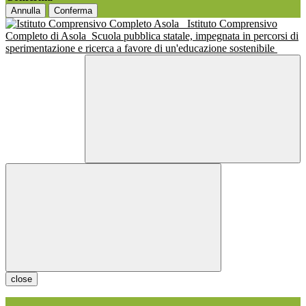
Annulla
Conferma
Istituto Comprensivo
Completo di Asola
Scuola pubblica statale, impegnata in percorsi di
sperimentazione e ricerca a favore di un'educazione sostenibile
close