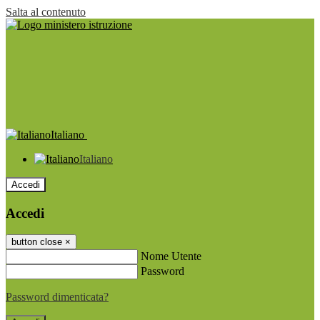
Salta al contenuto
Italiano
Italiano
Accedi
Accedi
button close
×
Nome Utente
Password
Password dimenticata?